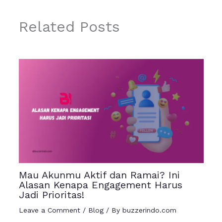
Related Posts
Mau Akunmu Aktif dan Ramai? Ini
Alasan Kenapa Engagement Harus
Jadi Prioritas!
Leave a Comment
/
Blog
/ By
buzzerindo.com