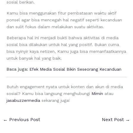
sosial berikan.
Kamu bisa menggunakan fitur pembatasan waktu aktif
ponsel agar bisa mencegah hal negatif seperti kecanduan
dan sulit fokus dalam melakukan suatu aktivitas.
Beberapa hal ini menjadi bukti bahwa aktivitas di media
sosial bisa dilakukan untuk hal yang positif. Bukan cuma
bisa nyinyir kaya netizen, Kamu juga bisa memanfaatkannya
untuk banyak hal yang baik.
Baca juga:
Efek Media Sosial Bikin Seseorang Kecanduan
Butuh engagement nyata untuk konten dan akun di media
sosial? Kamu bisa langsung menghubungi
Mimin
atau
jasabuzzermedia
sekarang juga!
←
Previous Post
Next Post
→