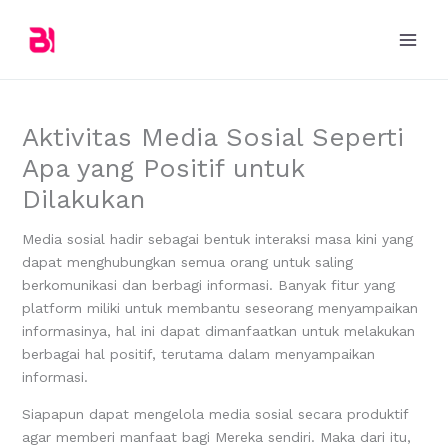
Skip
to
content
Aktivitas Media Sosial Seperti
Apa yang Positif untuk
Dilakukan
Media sosial hadir sebagai bentuk interaksi masa kini yang
dapat menghubungkan semua orang untuk saling
berkomunikasi dan berbagi informasi. Banyak fitur yang
platform miliki untuk membantu seseorang menyampaikan
informasinya, hal ini dapat dimanfaatkan untuk melakukan
berbagai hal positif, terutama dalam menyampaikan
informasi.
Siapapun dapat mengelola media sosial secara produktif
agar memberi manfaat bagi Mereka sendiri. Maka dari itu,