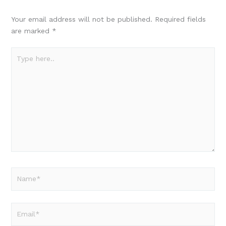
Your email address will not be published.
Required fields
are marked
*
Type
here..
Name*
Email*