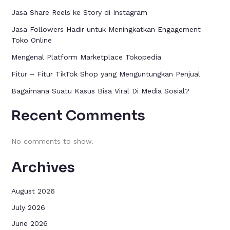
Jasa Share Reels ke Story di Instagram
Jasa Followers Hadir untuk Meningkatkan Engagement
Toko Online
Mengenal Platform Marketplace Tokopedia
Fitur – Fitur TikTok Shop yang Menguntungkan Penjual
Bagaimana Suatu Kasus Bisa Viral Di Media Sosial?
Recent Comments
No comments to show.
Archives
August 2026
July 2026
June 2026