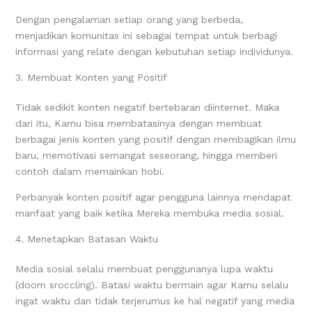
Dengan pengalaman setiap orang yang berbeda,
menjadikan komunitas ini sebagai tempat untuk berbagi
informasi yang relate dengan kebutuhan setiap individunya.
3. Membuat Konten yang Positif
Tidak sedikit konten negatif bertebaran diinternet. Maka
dari itu, Kamu bisa membatasinya dengan membuat
berbagai jenis konten yang positif dengan membagikan ilmu
baru, memotivasi semangat seseorang, hingga memberi
contoh dalam memainkan hobi.
Perbanyak konten positif agar pengguna lainnya mendapat
manfaat yang baik ketika Mereka membuka media sosial.
4. Menetapkan Batasan Waktu
Media sosial selalu membuat penggunanya lupa waktu
(doom sroccling). Batasi waktu bermain agar Kamu selalu
ingat waktu dan tidak terjerumus ke hal negatif yang media