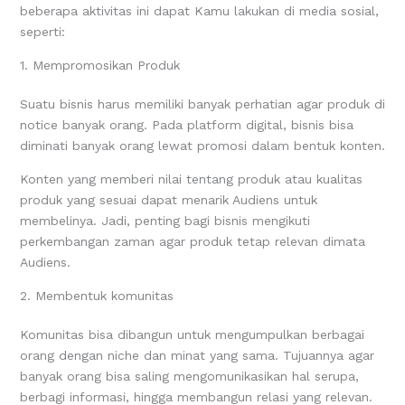
beberapa aktivitas ini dapat Kamu lakukan di media sosial,
seperti:
1. Mempromosikan Produk
Suatu bisnis harus memiliki banyak perhatian agar produk di
notice banyak orang. Pada platform digital, bisnis bisa
diminati banyak orang lewat promosi dalam bentuk konten.
Konten yang memberi nilai tentang produk atau kualitas
produk yang sesuai dapat menarik Audiens untuk
membelinya. Jadi, penting bagi bisnis mengikuti
perkembangan zaman agar produk tetap relevan dimata
Audiens.
2. Membentuk komunitas
Komunitas bisa dibangun untuk mengumpulkan berbagai
orang dengan niche dan minat yang sama. Tujuannya agar
banyak orang bisa saling mengomunikasikan hal serupa,
berbagi informasi, hingga membangun relasi yang relevan.