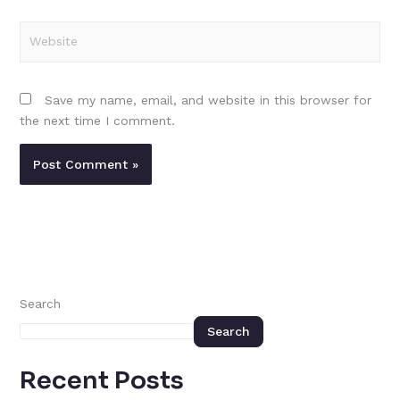
Website
Save my name, email, and website in this browser for
the next time I comment.
Search
Search
Recent Posts