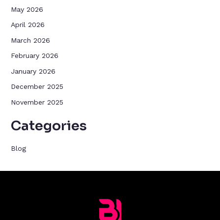
May 2026
April 2026
March 2026
February 2026
January 2026
December 2025
November 2025
Categories
Blog