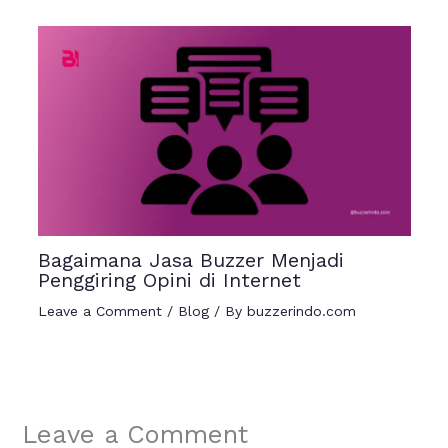
Bagaimana Jasa Buzzer Menjadi
Penggiring Opini di Internet
Leave a Comment
/
Blog
/ By
buzzerindo.com
Leave a Comment