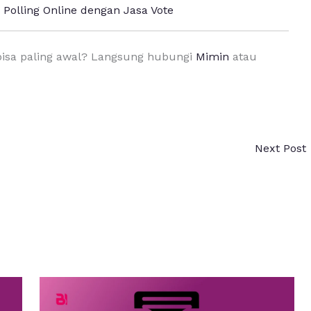
Polling Online dengan Jasa Vote
bisa paling awal? Langsung hubungi
Mimin
atau
Next Post