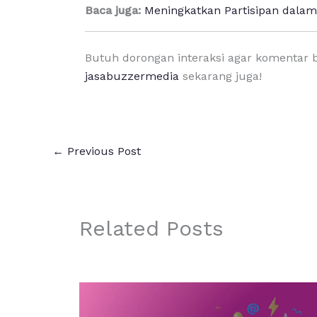
Baca juga:
Meningkatkan Partisipan dalam 
Butuh dorongan interaksi agar komentar 
jasabuzzermedia
sekarang juga!
←
Previous Post
Related Posts