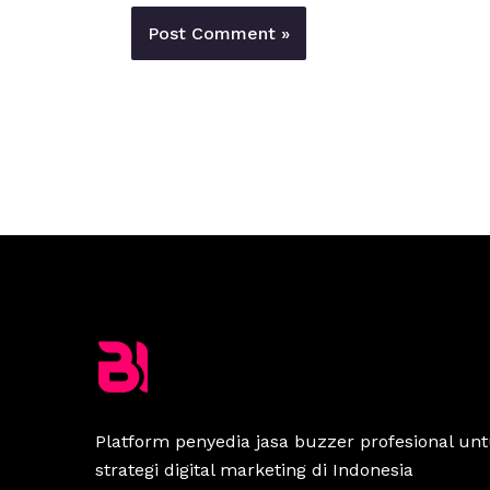
Platform penyedia jasa buzzer profesional u
strategi digital marketing di Indonesia