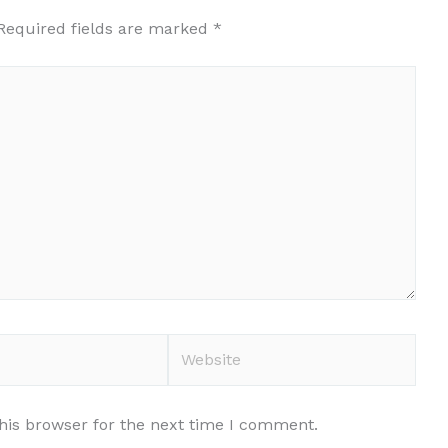
Required fields are marked
*
Website
his browser for the next time I comment.