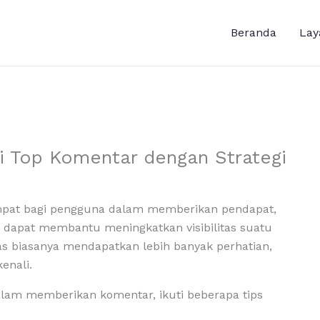
Beranda
Lay
i Top Komentar dengan Strategi
pat bagi pengguna dalam memberikan pendapat,
g dapat membantu meningkatkan visibilitas suatu
as biasanya mendapatkan lebih banyak perhatian,
enali.
alam memberikan komentar, ikuti beberapa tips