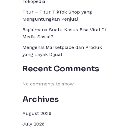
Tokopedia
Fitur – Fitur TikTok Shop yang
Menguntungkan Penjual
Bagaimana Suatu Kasus Bisa Viral Di
Media Sosial?
Mengenal Marketplace dan Produk
yang Layak Dijual
Recent Comments
No comments to show.
Archives
August 2026
July 2026