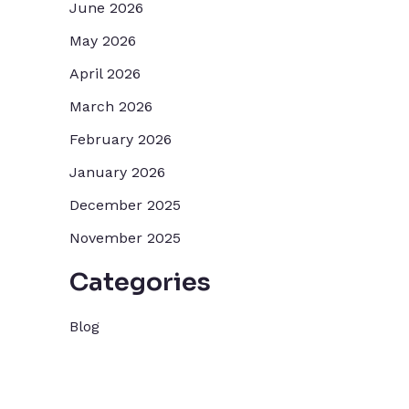
June 2026
May 2026
April 2026
March 2026
February 2026
January 2026
December 2025
November 2025
Categories
Blog