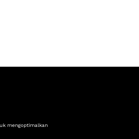
ntuk mengoptimalkan