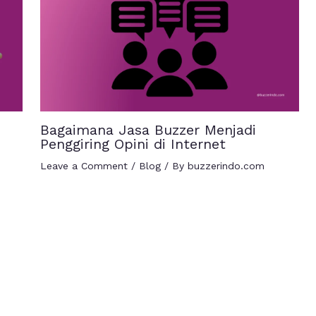
Bagaimana Jasa Buzzer Menjadi
Penggiring Opini di Internet
Leave a Comment
/
Blog
/ By
buzzerindo.com