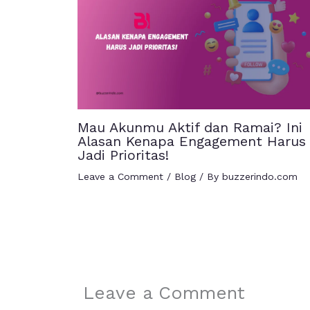
Mau Akunmu Aktif dan Ramai? Ini
Alasan Kenapa Engagement Harus
Jadi Prioritas!
Leave a Comment
/
Blog
/ By
buzzerindo.com
Leave a Comment