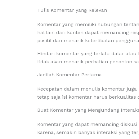
Tulis Komentar yang Relevan
Komentar yang memiliki hubungan tentang 
hal lain dari konten dapat memancing resp
positif dan menarik keterlibatan pengguna 
Hindari komentar yang terlalu datar atau
tidak akan menarik perhatian penonton sa
Jadilah Komentar Pertama
Kecepatan dalam menulis komentar juga b
tetap saja isi komentar harus berkualitas
Buat Komentar yang Mengundang Interaks
Komentar yang dapat memancing diskusi p
karena, semakin banyak interaksi yang te