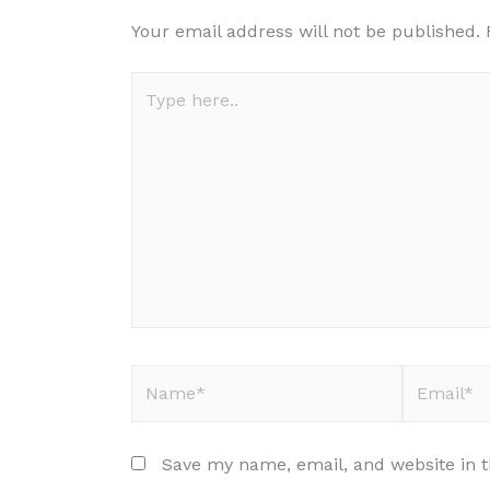
Your email address will not be published.
Type
here..
Name*
Email*
Save my name, email, and website in t