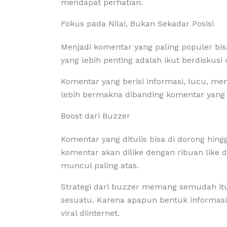
mendapat perhatian.
Fokus pada Nilai, Bukan Sekadar Posisi
Menjadi komentar yang paling populer bis
yang lebih penting adalah ikut berdisku
Komentar yang berisi informasi, lucu, men
lebih bermakna dibanding komentar yang 
Boost dari Buzzer
Komentar yang ditulis bisa di dorong hin
komentar akan dilike dengan ribuan like
muncul paling atas.
Strategi dari buzzer memang semudah it
sesuatu. Karena apapun bentuk informasi
viral diinternet.