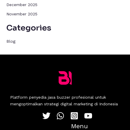
December 2025
November 2025
Categories
Blog
Platform penyedia jasa buzzer profesional untuk
mengoptimalkan strategi digital marketing di Indonesia
Menu