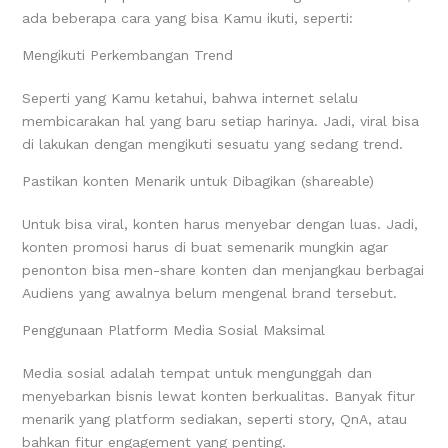
ada beberapa cara yang bisa Kamu ikuti, seperti:
Mengikuti Perkembangan Trend
Seperti yang Kamu ketahui, bahwa internet selalu
membicarakan hal yang baru setiap harinya. Jadi, viral bisa
di lakukan dengan mengikuti sesuatu yang sedang trend.
Pastikan konten Menarik untuk Dibagikan (shareable)
Untuk bisa viral, konten harus menyebar dengan luas. Jadi,
konten promosi harus di buat semenarik mungkin agar
penonton bisa men-share konten dan menjangkau berbagai
Audiens yang awalnya belum mengenal brand tersebut.
Penggunaan Platform Media Sosial Maksimal
Media sosial adalah tempat untuk mengunggah dan
menyebarkan bisnis lewat konten berkualitas. Banyak fitur
menarik yang platform sediakan, seperti story, QnA, atau
bahkan fitur engagement yang penting.