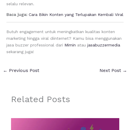
selalu relevan.
Baca juga:
Cara Bikin Konten yang Terlupakan Kembali Viral
Butuh engagement untuk meningkatkan kualitas konten
marketing hingga viral diinternet? Kamu bisa menggunakan
jasa buzzer professional dari
Mimin
atau
jasabuzzermedia
sekarang juga!
←
Previous Post
Next Post
→
Related Posts