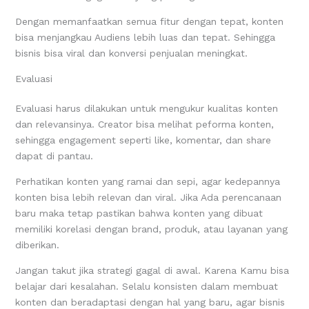
Dengan memanfaatkan semua fitur dengan tepat, konten
bisa menjangkau Audiens lebih luas dan tepat. Sehingga
bisnis bisa viral dan konversi penjualan meningkat.
Evaluasi
Evaluasi harus dilakukan untuk mengukur kualitas konten
dan relevansinya. Creator bisa melihat peforma konten,
sehingga engagement seperti like, komentar, dan share
dapat di pantau.
Perhatikan konten yang ramai dan sepi, agar kedepannya
konten bisa lebih relevan dan viral. Jika Ada perencanaan
baru maka tetap pastikan bahwa konten yang dibuat
memiliki korelasi dengan brand, produk, atau layanan yang
diberikan.
Jangan takut jika strategi gagal di awal. Karena Kamu bisa
belajar dari kesalahan. Selalu konsisten dalam membuat
konten dan beradaptasi dengan hal yang baru, agar bisnis