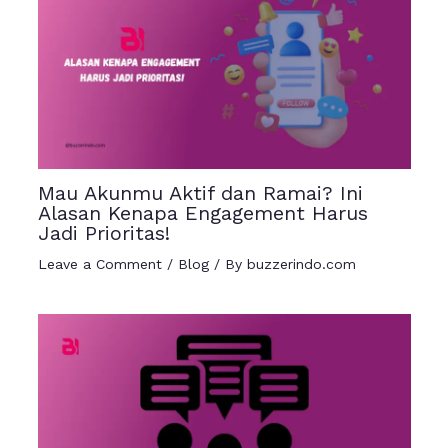
Mau Akunmu Aktif dan Ramai? Ini
Alasan Kenapa Engagement Harus
Jadi Prioritas!
Leave a Comment
/
Blog
/ By
buzzerindo.com