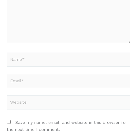
Name*
Email*
Website
Save my name, email, and website in this browser for
the next time I comment.