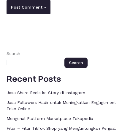
Search
Search
Recent Posts
Jasa Share Reels ke Story di Instagram
Jasa Followers Hadir untuk Meningkatkan Engagement
Toko Online
Mengenal Platform Marketplace Tokopedia
Fitur – Fitur TikTok Shop yang Menguntungkan Penjual