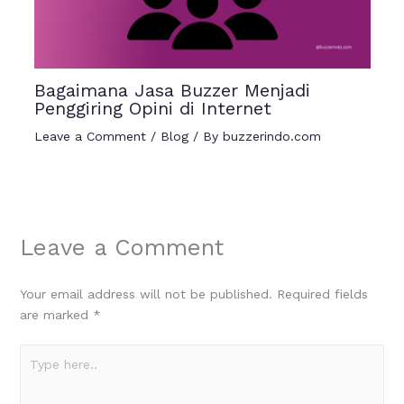
Bagaimana Jasa Buzzer Menjadi
Penggiring Opini di Internet
Leave a Comment
/
Blog
/ By
buzzerindo.com
Leave a Comment
Your email address will not be published.
Required fields
are marked
*
Type
here..