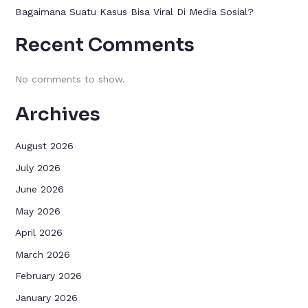
Bagaimana Suatu Kasus Bisa Viral Di Media Sosial?
Recent Comments
No comments to show.
Archives
August 2026
July 2026
June 2026
May 2026
April 2026
March 2026
February 2026
January 2026