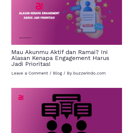
Mau Akunmu Aktif dan Ramai? Ini
Alasan Kenapa Engagement Harus
Jadi Prioritas!
Leave a Comment
/
Blog
/ By
buzzerindo.com