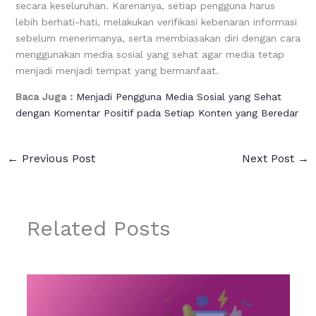
secara keseluruhan. Karenanya, setiap pengguna harus
lebih berhati-hati, melakukan verifikasi kebenaran informasi
sebelum menerimanya, serta membiasakan diri dengan cara
menggunakan media sosial yang sehat agar media tetap
menjadi menjadi tempat yang bermanfaat.
Baca Juga :
Menjadi Pengguna Media Sosial yang Sehat
dengan Komentar Positif pada Setiap Konten yang Beredar
←
Previous Post
Next Post
→
Related Posts