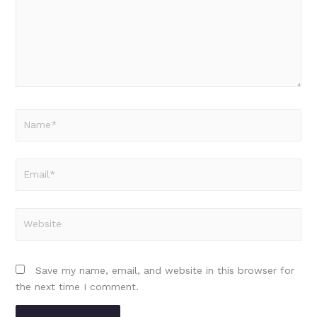
Name*
Email*
Website
Save my name, email, and website in this browser for
the next time I comment.