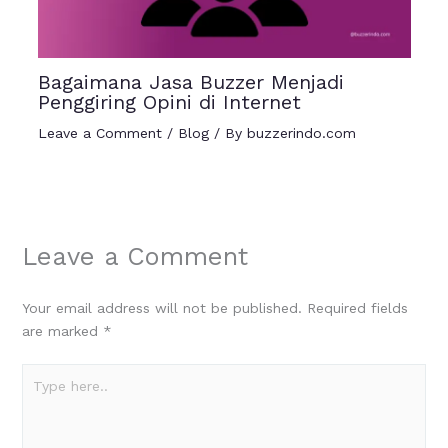
Bagaimana Jasa Buzzer Menjadi
Penggiring Opini di Internet
Leave a Comment
/
Blog
/ By
buzzerindo.com
Leave a Comment
Your email address will not be published.
Required fields
are marked
*
Type
here..