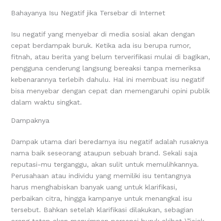
Bahayanya Isu Negatif jika Tersebar di Internet
Isu negatif yang menyebar di media sosial akan dengan
cepat berdampak buruk. Ketika ada isu berupa rumor,
fitnah, atau berita yang belum terverifikasi mulai di bagikan,
pengguna cenderung langsung bereaksi tanpa memeriksa
kebenarannya terlebih dahulu. Hal ini membuat isu negatif
bisa menyebar dengan cepat dan memengaruhi opini publik
dalam waktu singkat.
Dampaknya
Dampak utama dari beredarnya isu negatif adalah rusaknya
nama baik seseorang ataupun sebuah brand. Sekali saja
reputasi-mu terganggu, akan sulit untuk memulihkannya.
Perusahaan atau individu yang memiliki isu tentangnya
harus menghabiskan banyak uang untuk klarifikasi,
perbaikan citra, hingga kampanye untuk menangkal isu
tersebut. Bahkan setelah klarifikasi dilakukan, sebagian