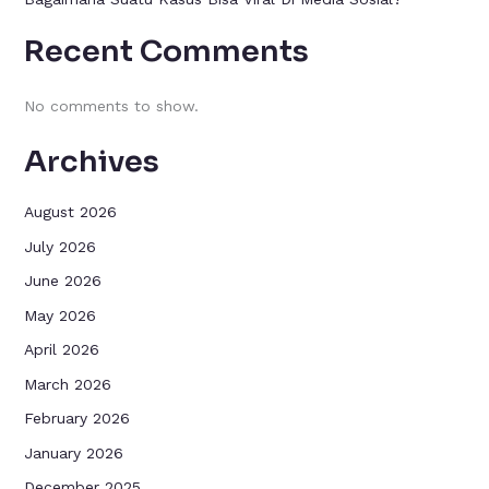
Recent Comments
No comments to show.
Archives
August 2026
July 2026
June 2026
May 2026
April 2026
March 2026
February 2026
January 2026
December 2025