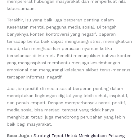
mempererat hubungan masyarakat dan memperkuat nilai
kebersamaan.
Terakhir, isu yang baik juga berperan penting dalam
Kesehatan mental pengguna media sosial. Di tengah
banyaknya konten kontroversi yang negatif, paparan
terhadap berita baik dapat mengurangi stres, meningkatkan
mood, dan menghadirkan perasaan nyaman ketika
berselancar di internet. Peneliti menunjukkan bahwa konten
yang menginspirasi membantu menjaga keseimbangan
emosional dan mengurangi kelelahan akibat terus-menerus
terpapar informasi negatif.
Jadi, isu positif di media sosial berperan penting dalam
menciptakan lingkungan digital yang lebih sehat, inspiratif,
dan penuh empati. Dengan memperbanyak narasi positif,
media sosial bisa menjadi tempat yang tidak hanya
menghibur, tetapi juga mendorong perubahan yang lebih
baik bagi masyarakat.
Baca Juga :
Strategi Tepat Untuk Meningkatkan Peluang