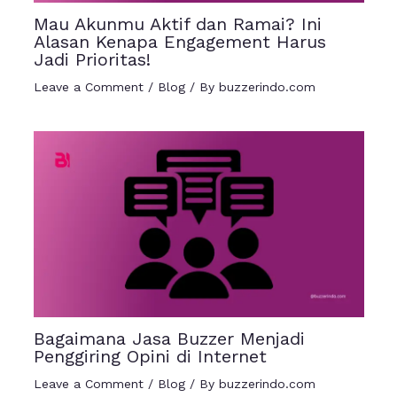
Mau Akunmu Aktif dan Ramai? Ini
Alasan Kenapa Engagement Harus
Jadi Prioritas!
Leave a Comment
/
Blog
/ By
buzzerindo.com
Bagaimana Jasa Buzzer Menjadi
Penggiring Opini di Internet
Leave a Comment
/
Blog
/ By
buzzerindo.com