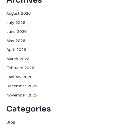
Archives
August 2026
July 2026
June 2026
May 2026
April 2026
March 2026
February 2026
January 2026
December 2025
November 2025
Categories
Blog