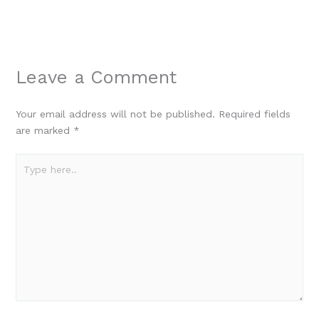
Leave a Comment
Your email address will not be published.
Required fields
are marked
*
Type
here..