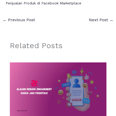
Penjualan Produk di Facebook Marketplace
←
Previous Post
Next Post
→
Related Posts