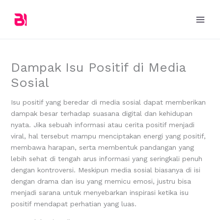
Skip
to
content
Dampak Isu Positif di Media
Sosial
Isu positif yang beredar di media sosial dapat memberikan
dampak besar terhadap suasana digital dan kehidupan
nyata. Jika sebuah informasi atau cerita positif menjadi
viral, hal tersebut mampu menciptakan energi yang positif,
membawa harapan, serta membentuk pandangan yang
lebih sehat di tengah arus informasi yang seringkali penuh
dengan kontroversi. Meskipun media sosial biasanya di isi
dengan drama dan isu yang memicu emosi, justru bisa
menjadi sarana untuk menyebarkan inspirasi ketika isu
positif mendapat perhatian yang luas.