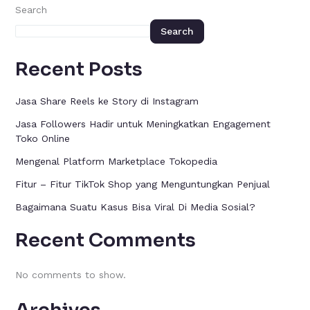
Search
Search
Recent Posts
Jasa Share Reels ke Story di Instagram
Jasa Followers Hadir untuk Meningkatkan Engagement
Toko Online
Mengenal Platform Marketplace Tokopedia
Fitur – Fitur TikTok Shop yang Menguntungkan Penjual
Bagaimana Suatu Kasus Bisa Viral Di Media Sosial?
Recent Comments
No comments to show.