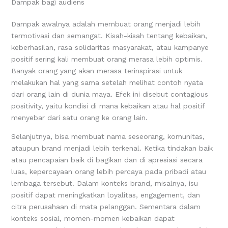
Dampak bagi audiens
Dampak awalnya adalah membuat orang menjadi lebih
termotivasi dan semangat. Kisah-kisah tentang kebaikan,
keberhasilan, rasa solidaritas masyarakat, atau kampanye
positif sering kali membuat orang merasa lebih optimis.
Banyak orang yang akan merasa terinspirasi untuk
melakukan hal yang sama setelah melihat contoh nyata
dari orang lain di dunia maya. Efek ini disebut contagious
positivity, yaitu kondisi di mana kebaikan atau hal positif
menyebar dari satu orang ke orang lain.
Selanjutnya, bisa membuat nama seseorang, komunitas,
ataupun brand menjadi lebih terkenal. Ketika tindakan baik
atau pencapaian baik di bagikan dan di apresiasi secara
luas, kepercayaan orang lebih percaya pada pribadi atau
lembaga tersebut. Dalam konteks brand, misalnya, isu
positif dapat meningkatkan loyalitas, engagement, dan
citra perusahaan di mata pelanggan. Sementara dalam
konteks sosial, momen-momen kebaikan dapat