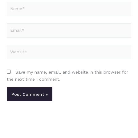
Name*
Email*
Website
Save my name, email, and website in this browser for
the next time I comment.