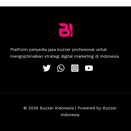
Platform penyedia jasa buzzer profesional untuk
mengoptimalkan strategi digital marketing di Indonesia
© 2026 Buzzer Indonesia | Powered by Buzzer
Indonesia