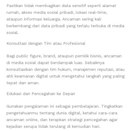
Pastikan tidak membagikan data sensitif seperti alamat
rumah, akses media sosial pribadi, lokasi real-time,
ataupun informasi keluarga. Ancaman sering kali
berkembang dari data pribadi yang terlalu terbuka di media
sosial.
Konsultasi dengan Tim atau Profesional
Bagi public figure, brand, ataupun pemilik bisnis, ancaman
di media sosial dapat berdampak luas. Sebaiknya
konsultasikan dengan tim hukum, manajemen reputasi, atau
ahli keamanan digital untuk mengetahui langkah yang paling
tepat dan aman.
Edukasi dan Pencegahan ke Depan
Gunakan pengalaman ini sebagai pembelajaran. Tingkatkan
pengetahuanmu tentang dunia digital, ketahui cara-cara
ancaman online, dan terapkan strategi pencegahan agar
kejadian serupa tidak terulang di kemudian hari.