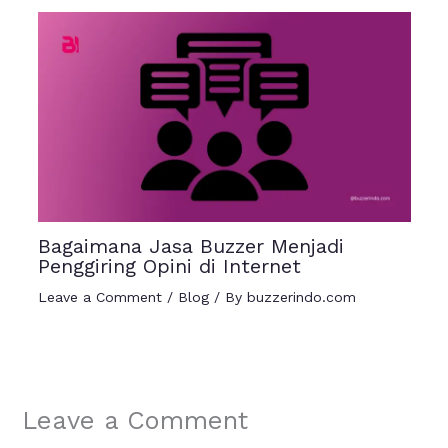
Bagaimana Jasa Buzzer Menjadi
Penggiring Opini di Internet
Leave a Comment
/
Blog
/ By
buzzerindo.com
Leave a Comment