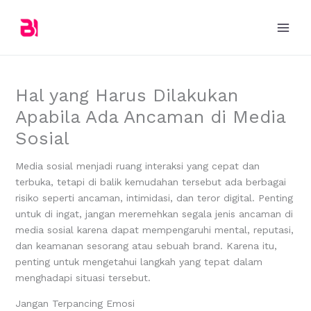
Skip
to
content
Hal yang Harus Dilakukan
Apabila Ada Ancaman di Media
Sosial
Media sosial menjadi ruang interaksi yang cepat dan
terbuka, tetapi di balik kemudahan tersebut ada berbagai
risiko seperti ancaman, intimidasi, dan teror digital. Penting
untuk di ingat, jangan meremehkan segala jenis ancaman di
media sosial karena dapat mempengaruhi mental, reputasi,
dan keamanan sesorang atau sebuah brand. Karena itu,
penting untuk mengetahui langkah yang tepat dalam
menghadapi situasi tersebut.
Jangan Terpancing Emosi