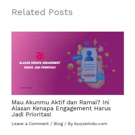
Related Posts
Mau Akunmu Aktif dan Ramai? Ini
Alasan Kenapa Engagement Harus
Jadi Prioritas!
Leave a Comment
/
Blog
/ By
buzzerindo.com