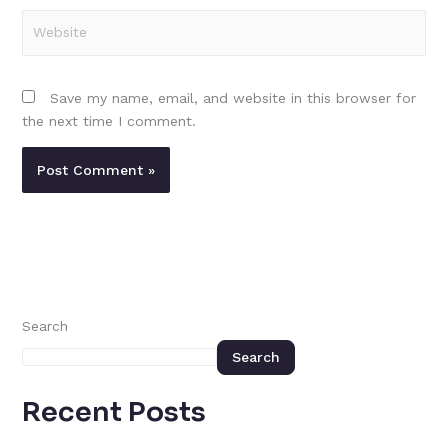
Website
Save my name, email, and website in this browser for
the next time I comment.
Search
Search
Recent Posts