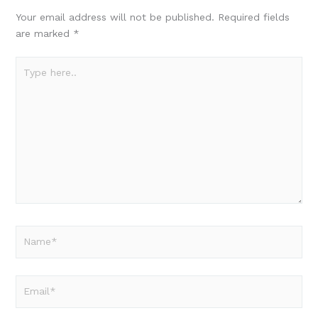
Your email address will not be published.
Required fields
are marked
*
Type
here..
Name*
Email*