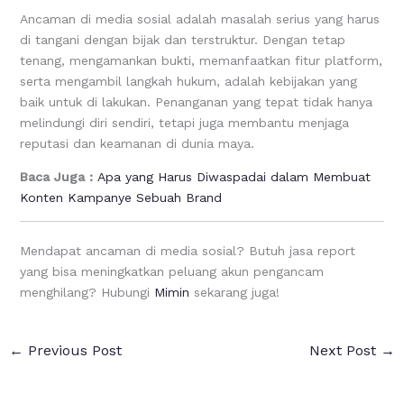
Ancaman di media sosial adalah masalah serius yang harus
di tangani dengan bijak dan terstruktur. Dengan tetap
tenang, mengamankan bukti, memanfaatkan fitur platform,
serta mengambil langkah hukum, adalah kebijakan yang
baik untuk di lakukan. Penanganan yang tepat tidak hanya
melindungi diri sendiri, tetapi juga membantu menjaga
reputasi dan keamanan di dunia maya.
Baca Juga :
Apa yang Harus Diwaspadai dalam Membuat
Konten Kampanye Sebuah Brand
Mendapat ancaman di media sosial? Butuh jasa report
yang bisa meningkatkan peluang akun pengancam
menghilang? Hubungi
Mimin
sekarang juga!
←
Previous Post
Next Post
→