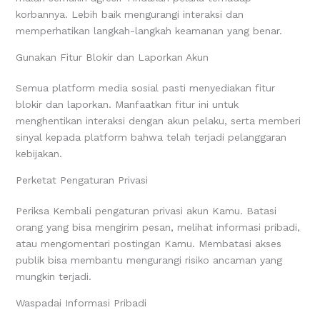
korbannya. Lebih baik mengurangi interaksi dan
memperhatikan langkah-langkah keamanan yang benar.
Gunakan Fitur Blokir dan Laporkan Akun
Semua platform media sosial pasti menyediakan fitur
blokir dan laporkan. Manfaatkan fitur ini untuk
menghentikan interaksi dengan akun pelaku, serta memberi
sinyal kepada platform bahwa telah terjadi pelanggaran
kebijakan.
Perketat Pengaturan Privasi
Periksa Kembali pengaturan privasi akun Kamu. Batasi
orang yang bisa mengirim pesan, melihat informasi pribadi,
atau mengomentari postingan Kamu. Membatasi akses
publik bisa membantu mengurangi risiko ancaman yang
mungkin terjadi.
Waspadai Informasi Pribadi