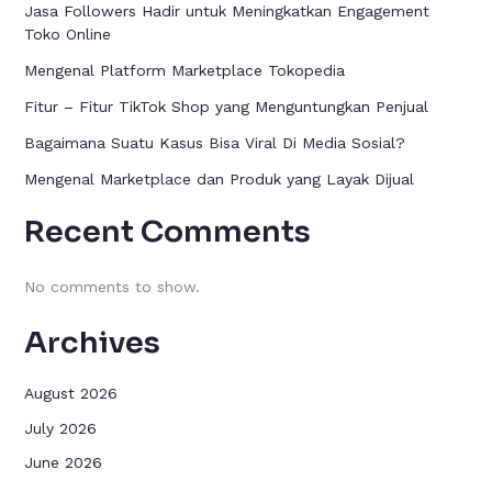
Jasa Followers Hadir untuk Meningkatkan Engagement
Toko Online
Mengenal Platform Marketplace Tokopedia
Fitur – Fitur TikTok Shop yang Menguntungkan Penjual
Bagaimana Suatu Kasus Bisa Viral Di Media Sosial?
Mengenal Marketplace dan Produk yang Layak Dijual
Recent Comments
No comments to show.
Archives
August 2026
July 2026
June 2026