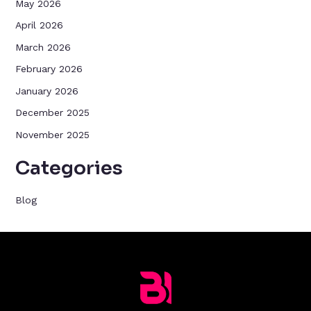
May 2026
April 2026
March 2026
February 2026
January 2026
December 2025
November 2025
Categories
Blog