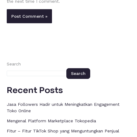
the next time I comment.
Search
Search
Recent Posts
Jasa Followers Hadir untuk Meningkatkan Engagement
Toko Online
Mengenal Platform Marketplace Tokopedia
Fitur – Fitur TikTok Shop yang Menguntungkan Penjual