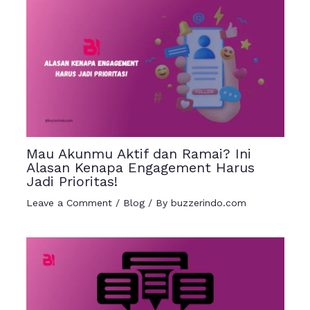
Mau Akunmu Aktif dan Ramai? Ini
Alasan Kenapa Engagement Harus
Jadi Prioritas!
Leave a Comment
/
Blog
/ By
buzzerindo.com