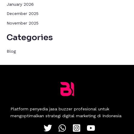
January 2026
December 2025
November 2025
Categories
Blog
Platform penyedia jasa buzzer profesional untuk
mengoptimalkan strategi digital marketing di Indonesia