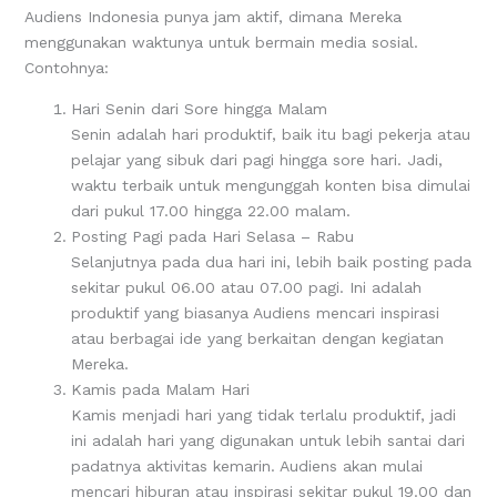
Audiens Indonesia punya jam aktif, dimana Mereka
menggunakan waktunya untuk bermain media sosial.
Contohnya:
Hari Senin dari Sore hingga Malam
Senin adalah hari produktif, baik itu bagi pekerja atau
pelajar yang sibuk dari pagi hingga sore hari. Jadi,
waktu terbaik untuk mengunggah konten bisa dimulai
dari pukul 17.00 hingga 22.00 malam.
Posting Pagi pada Hari Selasa – Rabu
Selanjutnya pada dua hari ini, lebih baik posting pada
sekitar pukul 06.00 atau 07.00 pagi. Ini adalah
produktif yang biasanya Audiens mencari inspirasi
atau berbagai ide yang berkaitan dengan kegiatan
Mereka.
Kamis pada Malam Hari
Kamis menjadi hari yang tidak terlalu produktif, jadi
ini adalah hari yang digunakan untuk lebih santai dari
padatnya aktivitas kemarin. Audiens akan mulai
mencari hiburan atau inspirasi sekitar pukul 19.00 dan