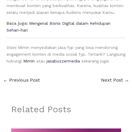
membuat konten yang berkualitas. Karena, kualitas konten
selalu menjadi alasan kenapa Audiens menyukai Kamu.
Baca juga:
Mengenal Bisnis Digital dalam Kehidupan
Sehari-hari
Disini Mimin menyediakan jasa fyp yang bisa mendorong
engagement konten di media sosial fyp. Tertarik? Langsung
hubungi
Mimin
atau
jasabuzzermedia
sekarang juga!
←
Previous Post
Next Post
→
Related Posts