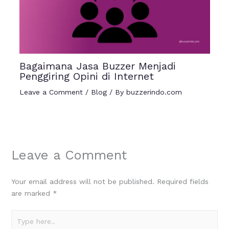
Bagaimana Jasa Buzzer Menjadi
Penggiring Opini di Internet
Leave a Comment
/
Blog
/ By
buzzerindo.com
Leave a Comment
Your email address will not be published.
Required fields
are marked
*
Type
here..