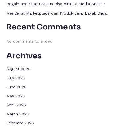
Bagaimana Suatu Kasus Bisa Viral Di Media Sosial?
Mengenal Marketplace dan Produk yang Layak Dijual
Recent Comments
No comments to show.
Archives
August 2026
July 2026
June 2026
May 2026
April 2026
March 2026
February 2026