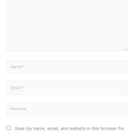
Name*
Email*
Website
Save my name, email, and website in this browser for