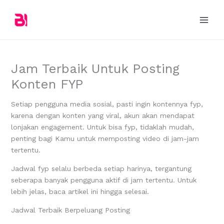
Skip
to
content
Jam Terbaik Untuk Posting
Konten FYP
Setiap pengguna media sosial, pasti ingin kontennya fyp,
karena dengan konten yang viral, akun akan mendapat
lonjakan engagement. Untuk bisa fyp, tidaklah mudah,
penting bagi Kamu untuk memposting video di jam-jam
tertentu.
Jadwal fyp selalu berbeda setiap harinya, tergantung
seberapa banyak pengguna aktif di jam tertentu. Untuk
lebih jelas, baca artikel ini hingga selesai.
Jadwal Terbaik Berpeluang Posting