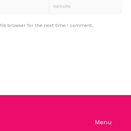
Website
his browser for the next time I comment.
Menu