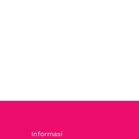
Informasi