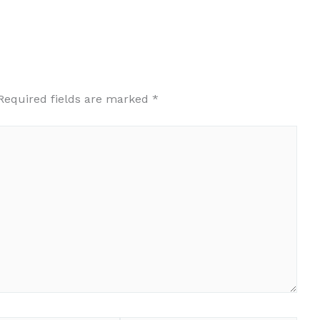
Required fields are marked
*