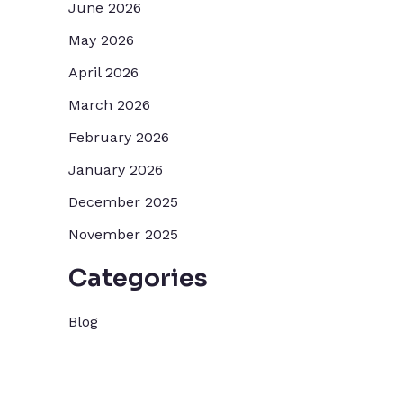
June 2026
May 2026
April 2026
March 2026
February 2026
January 2026
December 2025
November 2025
Categories
Blog