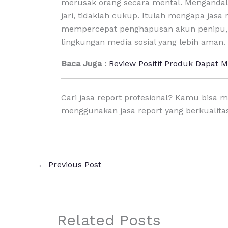
merusak orang secara mental. Mengandalka
jari, tidaklah cukup. Itulah mengapa jasa 
mempercepat penghapusan akun penipu, 
lingkungan media sosial yang lebih aman.
Baca Juga :
Review Positif Produk Dapat
Cari jasa report profesional? Kamu bisa
menggunakan jasa report yang berkualitas 
←
Previous Post
Related Posts