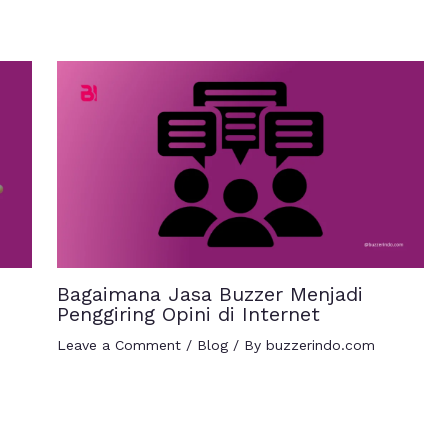
Bagaimana Jasa Buzzer Menjadi
Penggiring Opini di Internet
Leave a Comment
/
Blog
/ By
buzzerindo.com