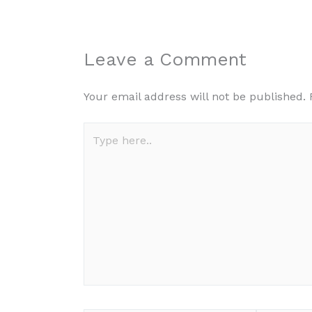
Leave a Comment
Your email address will not be published.
Type
here..