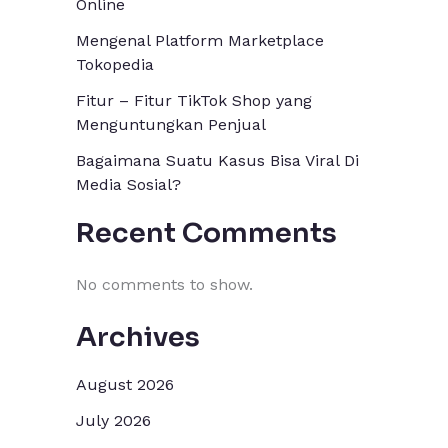
Online
Mengenal Platform Marketplace
Tokopedia
Fitur – Fitur TikTok Shop yang
Menguntungkan Penjual
Bagaimana Suatu Kasus Bisa Viral Di
Media Sosial?
Recent Comments
No comments to show.
Archives
August 2026
July 2026