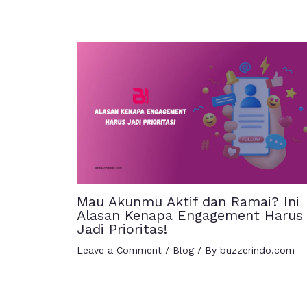
Mau Akunmu Aktif dan Ramai? Ini
Alasan Kenapa Engagement Harus
Jadi Prioritas!
Leave a Comment
/
Blog
/ By
buzzerindo.com