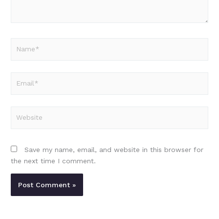
Name*
Email*
Website
Save my name, email, and website in this browser for
the next time I comment.