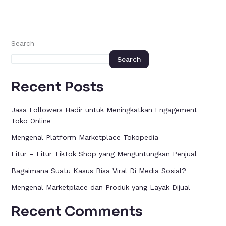
Search
Search
Recent Posts
Jasa Followers Hadir untuk Meningkatkan Engagement
Toko Online
Mengenal Platform Marketplace Tokopedia
Fitur – Fitur TikTok Shop yang Menguntungkan Penjual
Bagaimana Suatu Kasus Bisa Viral Di Media Sosial?
Mengenal Marketplace dan Produk yang Layak Dijual
Recent Comments