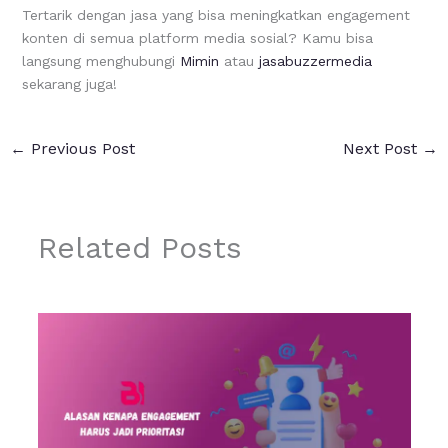
Tertarik dengan jasa yang bisa meningkatkan engagement
konten di semua platform media sosial? Kamu bisa
langsung menghubungi
Mimin
atau
jasabuzzermedia
sekarang juga!
←
Previous Post
Next Post
→
Related Posts