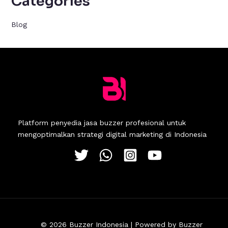
Categories
Blog
Platform penyedia jasa buzzer profesional untuk
mengoptimalkan strategi digital marketing di Indonesia
© 2026 Buzzer Indonesia | Powered by Buzzer