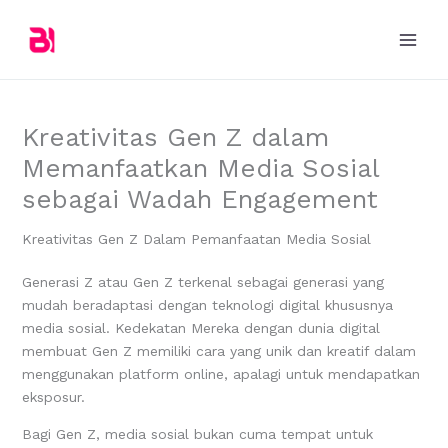
Skip
to
content
Kreativitas Gen Z dalam
Memanfaatkan Media Sosial
sebagai Wadah Engagement
Kreativitas Gen Z Dalam Pemanfaatan Media Sosial
Generasi Z atau Gen Z terkenal sebagai generasi yang
mudah beradaptasi dengan teknologi digital khususnya
media sosial. Kedekatan Mereka dengan dunia digital
membuat Gen Z memiliki cara yang unik dan kreatif dalam
menggunakan platform online, apalagi untuk mendapatkan
eksposur.
Bagi Gen Z, media sosial bukan cuma tempat untuk