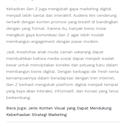
Kehadiran Gen Z juga mengubah gaya marketing digital
menjadi lebih santai dan interaktif. Audiens kini cenderung
tertarik dengan konten promosi yang kreatif di bandingkan
dengan yang formal. Karena itu, banyak bisnis mulai
mengikuti gaya komunikasi Gen Z agar lebih mudah
membangun engagement dengan pasar modern.
Jadi, kreativitas anak muda zaman sekarang dapat
membuktikan bahwa media sosial dapat menjadi wadah
besar untuk menciptakan koneksi dan peluang baru dalam
membangun bisnis digital. Dengan berbagai ide fresh serta
kemampuannya dalam beradaptasi dengan tren internet,
Gen Z berhasil mengubah platform digital menjadi tempat
yang kaya akan interaksi, informatif, dan inovasi yang terus
berkembang.
Baca juga:
Jenis Konten Visual yang Dapat Mendukung
Keberhasilan Strategi Marketing