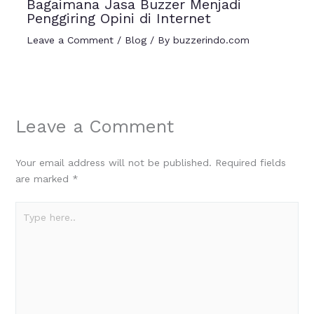
Bagaimana Jasa Buzzer Menjadi
Penggiring Opini di Internet
Leave a Comment
/
Blog
/ By
buzzerindo.com
Leave a Comment
Your email address will not be published.
Required fields
are marked
*
Type
here..