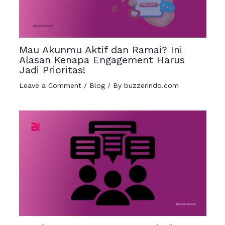
Mau Akunmu Aktif dan Ramai? Ini
Alasan Kenapa Engagement Harus
Jadi Prioritas!
Leave a Comment
/
Blog
/ By
buzzerindo.com