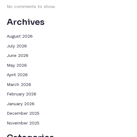
No comments to show.
Archives
August 2026
July 2026
June 2026
May 2026
April 2026
March 2026
February 2026
January 2026
December 2025
November 2025