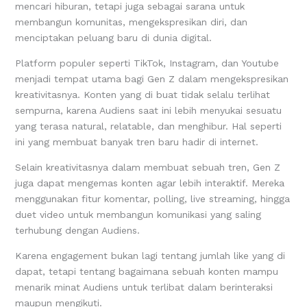
mencari hiburan, tetapi juga sebagai sarana untuk
membangun komunitas, mengekspresikan diri, dan
menciptakan peluang baru di dunia digital.
Platform populer seperti TikTok, Instagram, dan Youtube
menjadi tempat utama bagi Gen Z dalam mengekspresikan
kreativitasnya. Konten yang di buat tidak selalu terlihat
sempurna, karena Audiens saat ini lebih menyukai sesuatu
yang terasa natural, relatable, dan menghibur. Hal seperti
ini yang membuat banyak tren baru hadir di internet.
Selain kreativitasnya dalam membuat sebuah tren, Gen Z
juga dapat mengemas konten agar lebih interaktif. Mereka
menggunakan fitur komentar, polling, live streaming, hingga
duet video untuk membangun komunikasi yang saling
terhubung dengan Audiens.
Karena engagement bukan lagi tentang jumlah like yang di
dapat, tetapi tentang bagaimana sebuah konten mampu
menarik minat Audiens untuk terlibat dalam berinteraksi
maupun mengikuti.