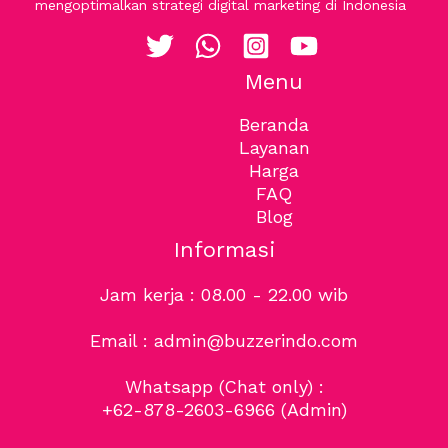
mengoptimalkan strategi digital marketing di Indonesia
Menu
Beranda
Layanan
Harga
FAQ
Blog
Informasi
Jam kerja : 08.00 - 22.00 wib
Email : admin@buzzerindo.com
Whatsapp (Chat only) :
+62-878-2603-6966
(Admin)