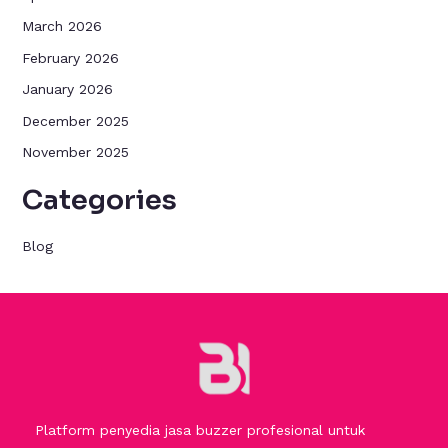
March 2026
February 2026
January 2026
December 2025
November 2025
Categories
Blog
Platform penyedia jasa buzzer profesional untuk