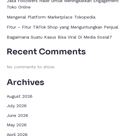
Jasa Followers Hadir untuk Meningkatkan Engagement
Toko Online
Mengenal Platform Marketplace Tokopedia
Fitur – Fitur TikTok Shop yang Menguntungkan Penjual
Bagaimana Suatu Kasus Bisa Viral Di Media Sosial?
Recent Comments
No comments to show.
Archives
August 2026
July 2026
June 2026
May 2026
April 2026