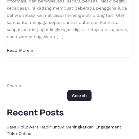
informasi, dan bersosialisasi secara bebeas. Meski begitu,
kebebasan ini kadang membuat beberapa pengguna lupa
bahwa setiap kalimat bisa memengaruhi orang lain. Oleh
karena itu, menjaga sopan santun dalam berkomentar
sangat penting agar lingkungan digital tetap bersih, aman,
dan nyaman bagi siapa […]
Read More »
Search
Search
Recent Posts
Jasa Followers Hadir untuk Meningkatkan Engagement
Toko Online