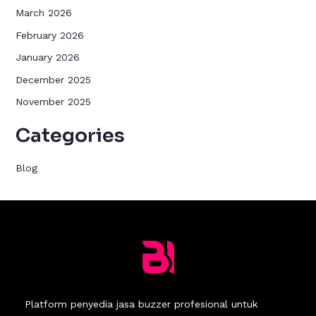
March 2026
February 2026
January 2026
December 2025
November 2025
Categories
Blog
Platform penyedia jasa buzzer profesional untuk