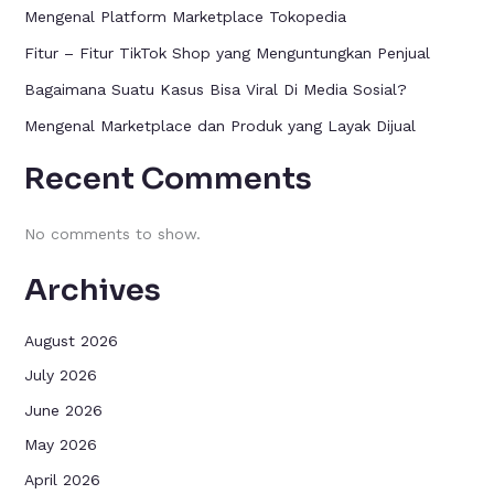
Mengenal Platform Marketplace Tokopedia
Fitur – Fitur TikTok Shop yang Menguntungkan Penjual
Bagaimana Suatu Kasus Bisa Viral Di Media Sosial?
Mengenal Marketplace dan Produk yang Layak Dijual
Recent Comments
No comments to show.
Archives
August 2026
July 2026
June 2026
May 2026
April 2026