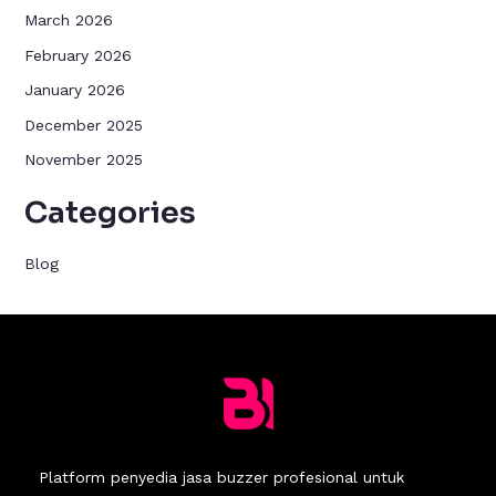
March 2026
February 2026
January 2026
December 2025
November 2025
Categories
Blog
Platform penyedia jasa buzzer profesional untuk