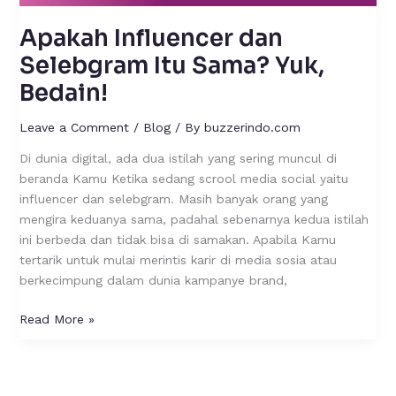
Apakah Influencer dan
Selebgram Itu Sama? Yuk,
Bedain!
Leave a Comment
/
Blog
/ By
buzzerindo.com
Di dunia digital, ada dua istilah yang sering muncul di
beranda Kamu Ketika sedang scrool media social yaitu
influencer dan selebgram. Masih banyak orang yang
mengira keduanya sama, padahal sebenarnya kedua istilah
ini berbeda dan tidak bisa di samakan. Apabila Kamu
tertarik untuk mulai merintis karir di media sosia atau
berkecimpung dalam dunia kampanye brand,
Read More »