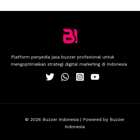
Platform penyedia jasa buzzer profesional untuk
mengoptimalkan strategi digital marketing di Indonesia
© 2026 Buzzer Indonesia | Powered by Buzzer
Indonesia