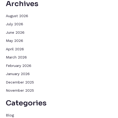
Archives
August 2026
July 2026
June 2026
May 2026
April 2026
March 2026
February 2026
January 2026
December 2025
November 2025
Categories
Blog