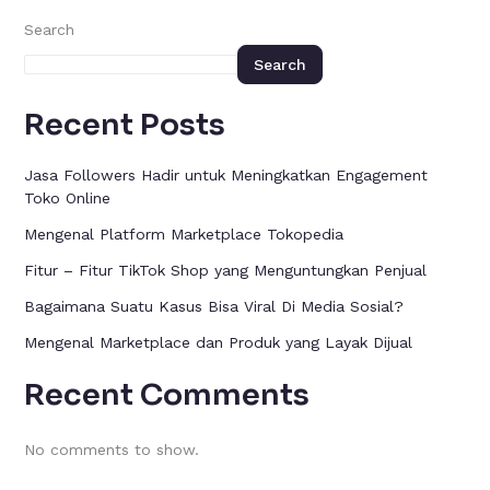
Search
Search
Recent Posts
Jasa Followers Hadir untuk Meningkatkan Engagement
Toko Online
Mengenal Platform Marketplace Tokopedia
Fitur – Fitur TikTok Shop yang Menguntungkan Penjual
Bagaimana Suatu Kasus Bisa Viral Di Media Sosial?
Mengenal Marketplace dan Produk yang Layak Dijual
Recent Comments
No comments to show.