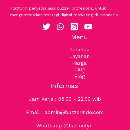
Platform penyedia jasa buzzer profesional untuk
mengoptimalkan strategi digital marketing di Indonesia
Menu
Beranda
Layanan
Harga
FAQ
Blog
Informasi
Jam kerja : 08.00 - 22.00 wib
Email : admin@buzzerindo.com
Whatsapp (Chat only) :