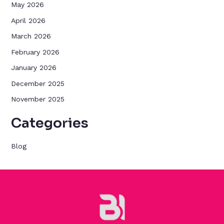
May 2026
April 2026
March 2026
February 2026
January 2026
December 2025
November 2025
Categories
Blog