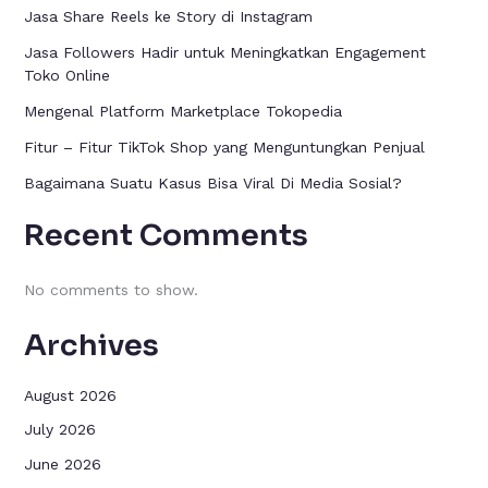
Jasa Share Reels ke Story di Instagram
Jasa Followers Hadir untuk Meningkatkan Engagement
Toko Online
Mengenal Platform Marketplace Tokopedia
Fitur – Fitur TikTok Shop yang Menguntungkan Penjual
Bagaimana Suatu Kasus Bisa Viral Di Media Sosial?
Recent Comments
No comments to show.
Archives
August 2026
July 2026
June 2026