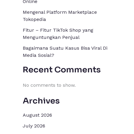
Online
Mengenal Platform Marketplace
Tokopedia
Fitur – Fitur TikTok Shop yang
Menguntungkan Penjual
Bagaimana Suatu Kasus Bisa Viral Di
Media Sosial?
Recent Comments
No comments to show.
Archives
August 2026
July 2026