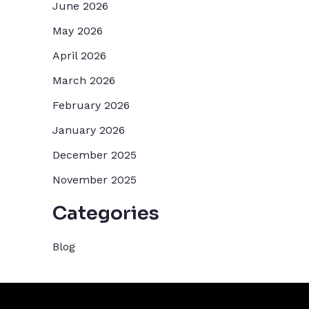
June 2026
May 2026
April 2026
March 2026
February 2026
January 2026
December 2025
November 2025
Categories
Blog