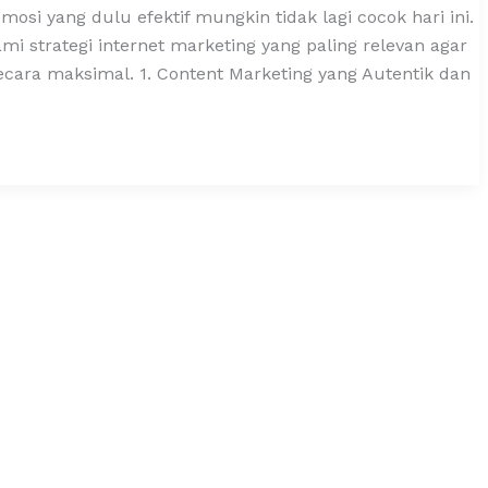
si yang dulu efektif mungkin tidak lagi cocok hari ini.
i strategi internet marketing yang paling relevan agar
ara maksimal. 1. Content Marketing yang Autentik dan