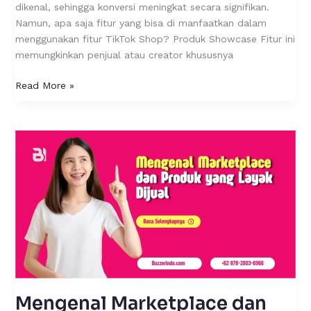
dikenal, sehingga konversi meningkat secara signifikan.
Namun, apa saja fitur yang bisa di manfaatkan dalam
menggunakan fitur TikTok Shop? Produk Showcase Fitur ini
memungkinkan penjual atau creator khususnya
Read More »
Mengenal
Marketplace
dan
Produk
yang
Layak
Dijual
Mengenal Marketplace dan