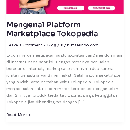
Mengenal Platform
Marketplace Tokopedia
Leave a Comment
/
Blog
/ By
buzzerindo.com
E-commerce merupakan suatu aktivitas yang mendominasi
di internet pada saat ini. Dengan ramainya penjualan
beredar di internet, marketplace semakin hidup karena
jumlah pengguna yang meningkat. Salah satu marketplace
yang sudah lama bertahan yaitu Tokopedia. Tokopedia
menjadi salah satu e-commerce terpopuler dengan lebih
dari 2 miliyar produk terdaftar. Lalu apa saja keunggulan
Tokopedia jika dibandingkan dengan […]
Read More »