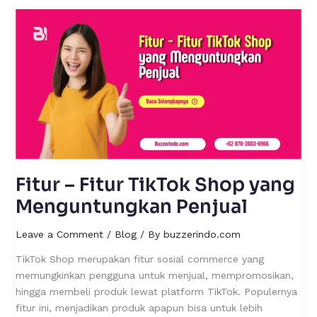
Fitur
–
Fitur
TikTok
Shop
yang
Menguntungkan
Penjual
Fitur – Fitur TikTok Shop yang
Menguntungkan Penjual
Leave a Comment
/
Blog
/ By
buzzerindo.com
TikTok Shop merupakan fitur sosial commerce yang
memungkinkan pengguna untuk menjual, mempromosikan,
hingga membeli produk lewat platform TikTok. Populernya
fitur ini, menjadikan produk apapun bisa untuk lebih