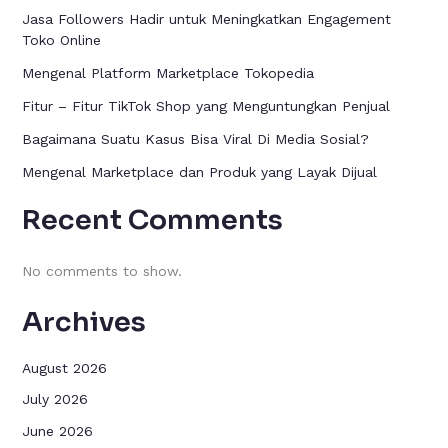
Jasa Followers Hadir untuk Meningkatkan Engagement
Toko Online
Mengenal Platform Marketplace Tokopedia
Fitur – Fitur TikTok Shop yang Menguntungkan Penjual
Bagaimana Suatu Kasus Bisa Viral Di Media Sosial?
Mengenal Marketplace dan Produk yang Layak Dijual
Recent Comments
No comments to show.
Archives
August 2026
July 2026
June 2026