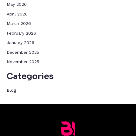
May 2026
April 2026
March 2026
February 2026
January 2026
December 2025
November 2025
Categories
Blog