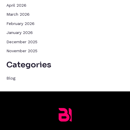
April 2026
March 2026
February 2026
January 2026
December 2025
November 2025
Categories
Blog