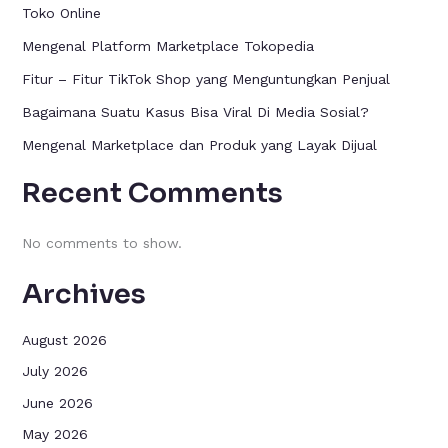
Toko Online
Mengenal Platform Marketplace Tokopedia
Fitur – Fitur TikTok Shop yang Menguntungkan Penjual
Bagaimana Suatu Kasus Bisa Viral Di Media Sosial?
Mengenal Marketplace dan Produk yang Layak Dijual
Recent Comments
No comments to show.
Archives
August 2026
July 2026
June 2026
May 2026