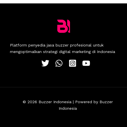
Platform penyedia jasa buzzer profesional untuk
mengoptimalkan strategi digital marketing di Indonesia
© 2026 Buzzer Indonesia | Powered by Buzzer
Indonesia