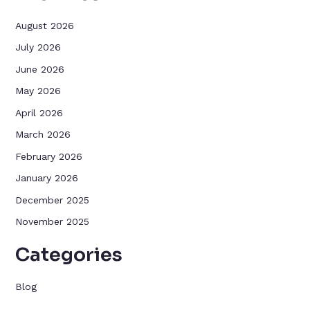
August 2026
July 2026
June 2026
May 2026
April 2026
March 2026
February 2026
January 2026
December 2025
November 2025
Categories
Blog