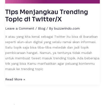
Tips Menjangkau Trending
Topic di Twitter/X
Leave a Comment
/
Blog
/ By
buzzerindo.com
X atau yang kita kenal sebagai Twitter itu bisa di ibaratkan
seperti alun-alun digital yang selalu ramai akan informasi.
Satu topik saja bisa tiba-tiba meledak dan jadi topik
pembicaraan hangat. Namun, ya tentunya tidak mudah
untuk membuat tweet masuk trending topik. Ada beberapa
trik yang bisa Kamu manfaatkan agar peluang kontenmu
masuk ke trending topic
Read More »