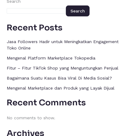
Search
Search
Recent Posts
Jasa Followers Hadir untuk Meningkatkan Engagement
Toko Online
Mengenal Platform Marketplace Tokopedia
Fitur – Fitur TikTok Shop yang Menguntungkan Penjual
Bagaimana Suatu Kasus Bisa Viral Di Media Sosial?
Mengenal Marketplace dan Produk yang Layak Dijual
Recent Comments
No comments to show.
Archives