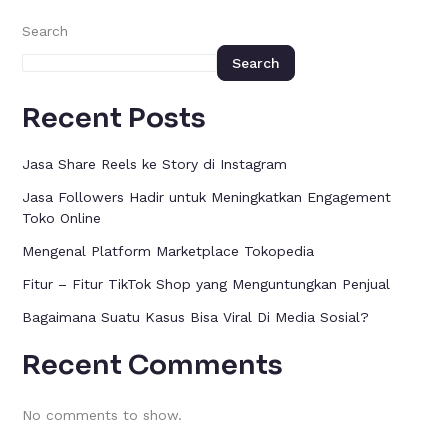
Search
Search
Recent Posts
Jasa Share Reels ke Story di Instagram
Jasa Followers Hadir untuk Meningkatkan Engagement
Toko Online
Mengenal Platform Marketplace Tokopedia
Fitur – Fitur TikTok Shop yang Menguntungkan Penjual
Bagaimana Suatu Kasus Bisa Viral Di Media Sosial?
Recent Comments
No comments to show.