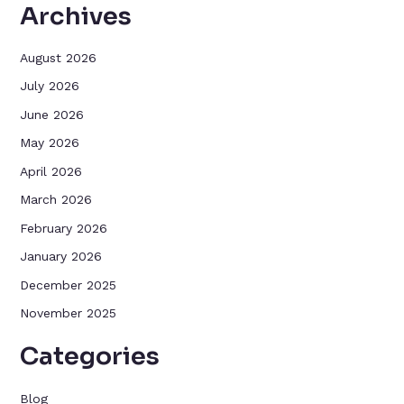
Archives
August 2026
July 2026
June 2026
May 2026
April 2026
March 2026
February 2026
January 2026
December 2025
November 2025
Categories
Blog