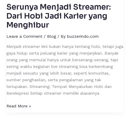
Serunya Menjadi Streamer:
Dari Hobi Jadi Karier yang
Menghibur
Leave a Comment
/
Blog
/ By
buzzerindo.com
Menjadi streamer kini bukan hanya tentang hobi, tetapi juga
gaya hidup serta peluang karier yang menjanjikan. Banyak
orang yang memulai hanya untuk bersenang-senang, tapi
seiring waktu kegiatan live streaming bisa berkembang
menjadi sesuatu yang lebih besar, seperti komunitas,
sumber penghasilan, serta pengalaman yang tak
terlupakan. Streaming: Tempat Menyalurkan Hobi dan
Berekspresi Setiap streamer memiliki alasannya
Read More »