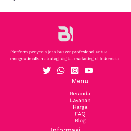
Platform penyedia jasa buzzer profesional untuk
mengoptimalkan strategi digital marketing di Indonesia
Menu
Beranda
Layanan
Harga
FAQ
Blog
Informasi