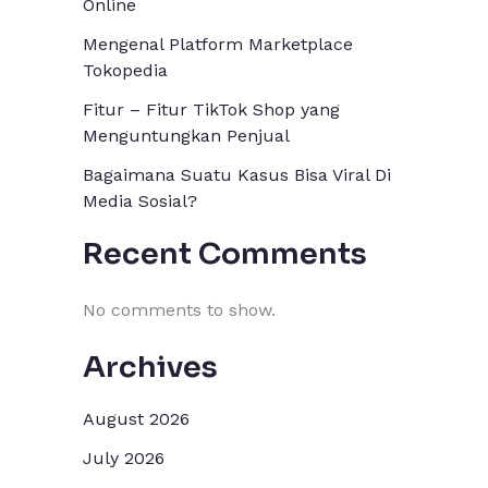
Online
Mengenal Platform Marketplace
Tokopedia
Fitur – Fitur TikTok Shop yang
Menguntungkan Penjual
Bagaimana Suatu Kasus Bisa Viral Di
Media Sosial?
Recent Comments
No comments to show.
Archives
August 2026
July 2026