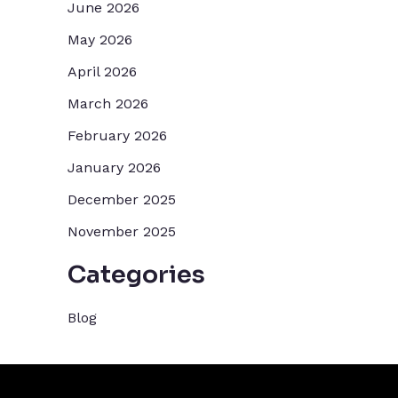
June 2026
May 2026
April 2026
March 2026
February 2026
January 2026
December 2025
November 2025
Categories
Blog