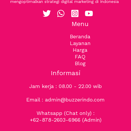
mengoptimalkan strategi digital marketing di Indonesia
Menu
Beranda
Layanan
Harga
FAQ
Blog
Informasi
Jam kerja : 08.00 - 22.00 wib
Email : admin@buzzerindo.com
Whatsapp (Chat only) :
+62-878-2603-6966
(Admin)