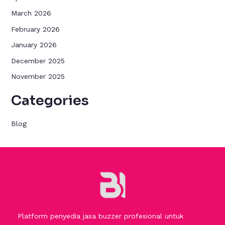
March 2026
February 2026
January 2026
December 2025
November 2025
Categories
Blog
Platform penyedia jasa buzzer profesional untuk