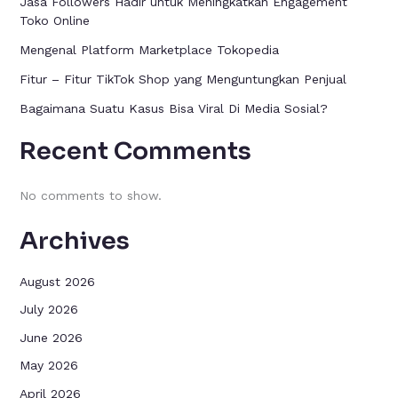
Jasa Followers Hadir untuk Meningkatkan Engagement
Toko Online
Mengenal Platform Marketplace Tokopedia
Fitur – Fitur TikTok Shop yang Menguntungkan Penjual
Bagaimana Suatu Kasus Bisa Viral Di Media Sosial?
Recent Comments
No comments to show.
Archives
August 2026
July 2026
June 2026
May 2026
April 2026