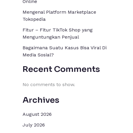
Online
Mengenal Platform Marketplace
Tokopedia
Fitur – Fitur TikTok Shop yang
Menguntungkan Penjual
Bagaimana Suatu Kasus Bisa Viral Di
Media Sosial?
Recent Comments
No comments to show.
Archives
August 2026
July 2026