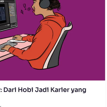
 Dari Hobi Jadi Karier yang
m