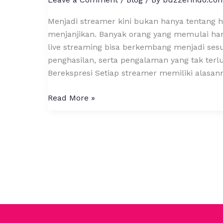
Menjadi streamer kini bukan hanya tentang ho
menjanjikan. Banyak orang yang memulai han
live streaming bisa berkembang menjadi sesu
penghasilan, serta pengalaman yang tak ter
Berekspresi Setiap streamer memiliki alasan
Read More »