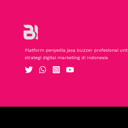
Platform penyedia jasa buzzer profesional u
strategi digital marketing di Indonesia