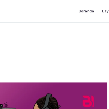
Beranda
Lay