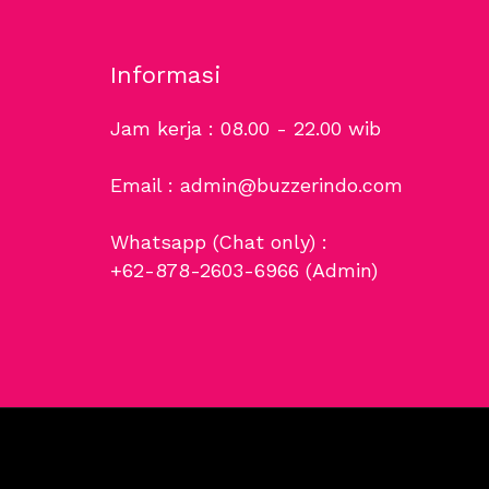
Informasi
Jam kerja : 08.00 - 22.00 wib
Email : admin@buzzerindo.com
Whatsapp (Chat only) :
+62-878-2603-6966
(Admin)