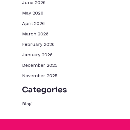
June 2026
May 2026
April 2026
March 2026
February 2026
January 2026
December 2025
November 2025
Categories
Blog