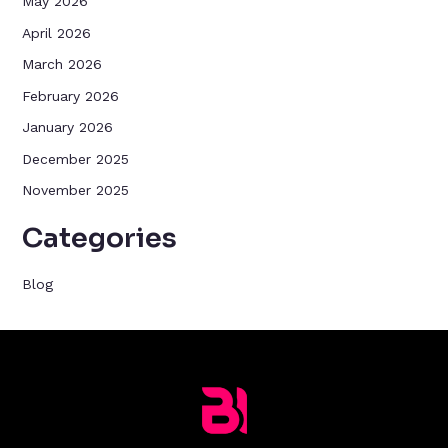
May 2026
April 2026
March 2026
February 2026
January 2026
December 2025
November 2025
Categories
Blog