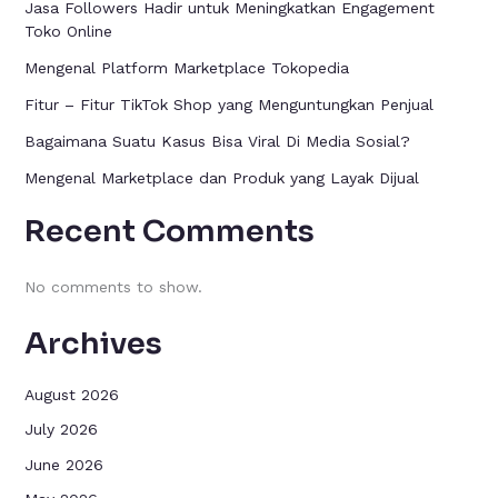
Jasa Followers Hadir untuk Meningkatkan Engagement
Toko Online
Mengenal Platform Marketplace Tokopedia
Fitur – Fitur TikTok Shop yang Menguntungkan Penjual
Bagaimana Suatu Kasus Bisa Viral Di Media Sosial?
Mengenal Marketplace dan Produk yang Layak Dijual
Recent Comments
No comments to show.
Archives
August 2026
July 2026
June 2026