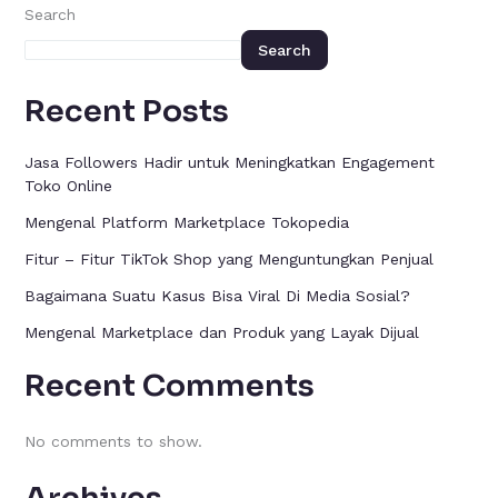
Search
Search
Recent Posts
Jasa Followers Hadir untuk Meningkatkan Engagement
Toko Online
Mengenal Platform Marketplace Tokopedia
Fitur – Fitur TikTok Shop yang Menguntungkan Penjual
Bagaimana Suatu Kasus Bisa Viral Di Media Sosial?
Mengenal Marketplace dan Produk yang Layak Dijual
Recent Comments
No comments to show.
Archives