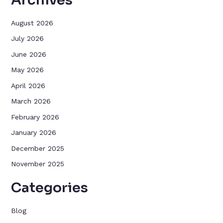
August 2026
July 2026
June 2026
May 2026
April 2026
March 2026
February 2026
January 2026
December 2025
November 2025
Categories
Blog