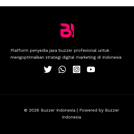
Platform penyedia jasa buzzer profesional untuk
mengoptimalkan strategi digital marketing di Indonesia
© 2026 Buzzer Indonesia | Powered by Buzzer
Indonesia