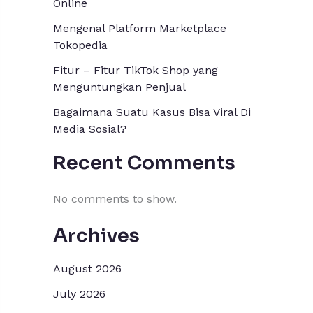
Online
Mengenal Platform Marketplace
Tokopedia
Fitur – Fitur TikTok Shop yang
Menguntungkan Penjual
Bagaimana Suatu Kasus Bisa Viral Di
Media Sosial?
Recent Comments
No comments to show.
Archives
August 2026
July 2026