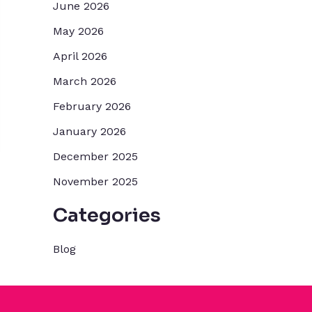
June 2026
May 2026
April 2026
March 2026
February 2026
January 2026
December 2025
November 2025
Categories
Blog