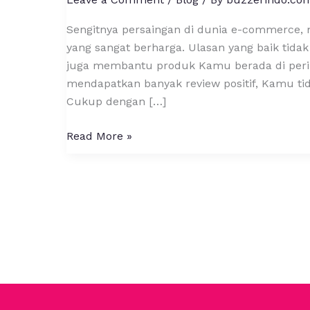
Sengitnya persaingan di dunia e-commerce, 
yang sangat berharga. Ulasan yang baik tid
juga membantu produk Kamu berada di pering
mendapatkan banyak review positif, Kamu ti
Cukup dengan […]
Read More »