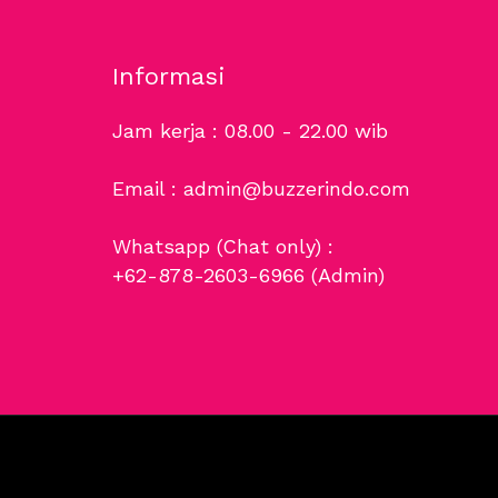
Informasi
Jam kerja : 08.00 - 22.00 wib
Email : admin@buzzerindo.com
Whatsapp (Chat only) :
+62-878-2603-6966
(Admin)