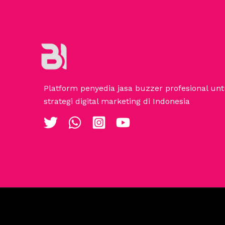
Platform penyedia jasa buzzer profesional u
strategi digital marketing di Indonesia