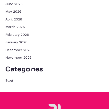
June 2026
May 2026
April 2026
March 2026
February 2026
January 2026
December 2025
November 2025
Categories
Blog