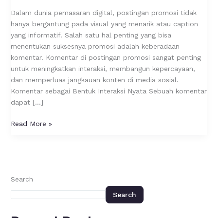
Promosi
Dalam dunia pemasaran digital, postingan promosi tidak
hanya bergantung pada visual yang menarik atau caption
yang informatif. Salah satu hal penting yang bisa
menentukan suksesnya promosi adalah keberadaan
komentar. Komentar di postingan promosi sangat penting
untuk meningkatkan interaksi, membangun kepercayaan,
dan memperluas jangkauan konten di media sosial.
Komentar sebagai Bentuk Interaksi Nyata Sebuah komentar
dapat […]
Read More »
Search
Search