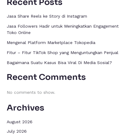
Recent Posts
Jasa Share Reels ke Story di Instagram
Jasa Followers Hadir untuk Meningkatkan Engagement
Toko Online
Mengenal Platform Marketplace Tokopedia
Fitur – Fitur TikTok Shop yang Menguntungkan Penjual
Bagaimana Suatu Kasus Bisa Viral Di Media Sosial?
Recent Comments
No comments to show.
Archives
August 2026
July 2026