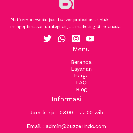
Platform penyedia jasa buzzer profesional untuk
mengoptimalkan strategi digital marketing di Indonesia
Menu
Beranda
Layanan
Harga
FAQ
Blog
Informasi
Jam kerja : 08.00 - 22.00 wib
Email : admin@buzzerindo.com