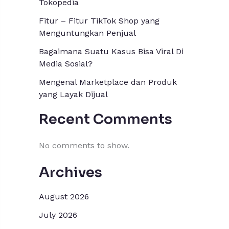
Tokopedia
Fitur – Fitur TikTok Shop yang
Menguntungkan Penjual
Bagaimana Suatu Kasus Bisa Viral Di
Media Sosial?
Mengenal Marketplace dan Produk
yang Layak Dijual
Recent Comments
No comments to show.
Archives
August 2026
July 2026