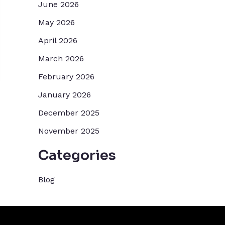
June 2026
May 2026
April 2026
March 2026
February 2026
January 2026
December 2025
November 2025
Categories
Blog