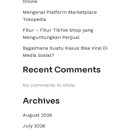
Online
Mengenal Platform Marketplace
Tokopedia
Fitur – Fitur TikTok Shop yang
Menguntungkan Penjual
Bagaimana Suatu Kasus Bisa Viral Di
Media Sosial?
Recent Comments
No comments to show.
Archives
August 2026
July 2026