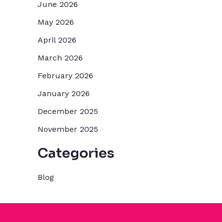
June 2026
May 2026
April 2026
March 2026
February 2026
January 2026
December 2025
November 2025
Categories
Blog