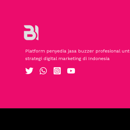
Platform penyedia jasa buzzer profesional u
strategi digital marketing di Indonesia