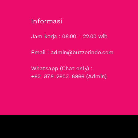
Informasi
Jam kerja : 08.00 - 22.00 wib
Email : admin@buzzerindo.com
Whatsapp (Chat only) :
+62-878-2603-6966
(Admin)