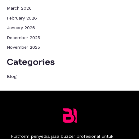
March 2026
February 2026
January 2026
December 2025
November 2025
Categories
Blog
Platform penyedia jasa buzzer profesional untuk