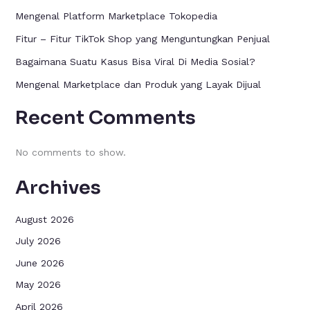
Mengenal Platform Marketplace Tokopedia
Fitur – Fitur TikTok Shop yang Menguntungkan Penjual
Bagaimana Suatu Kasus Bisa Viral Di Media Sosial?
Mengenal Marketplace dan Produk yang Layak Dijual
Recent Comments
No comments to show.
Archives
August 2026
July 2026
June 2026
May 2026
April 2026