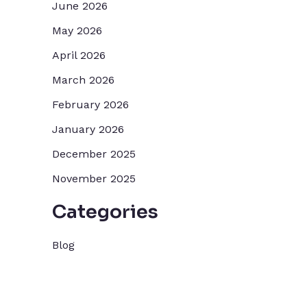
June 2026
May 2026
April 2026
March 2026
February 2026
January 2026
December 2025
November 2025
Categories
Blog