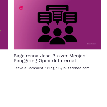
Bagaimana Jasa Buzzer Menjadi
Penggiring Opini di Internet
Leave a Comment
/
Blog
/ By
buzzerindo.com