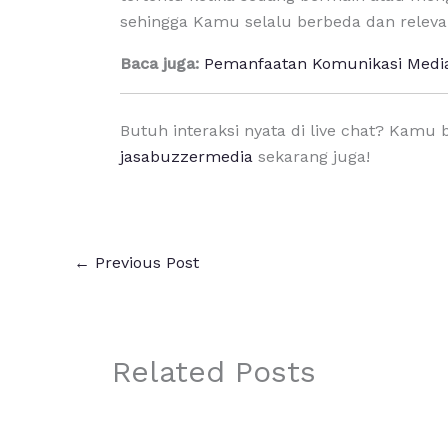
sehingga Kamu selalu berbeda dan releva
Baca juga:
Pemanfaatan Komunikasi Media
Butuh interaksi nyata di live chat? Kam
jasabuzzermedia
sekarang juga!
←
Previous Post
Related Posts