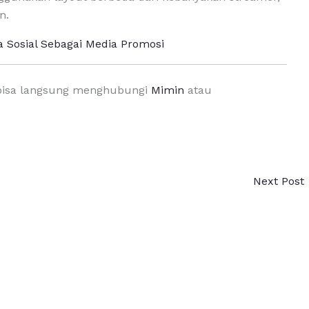
n.
 Sosial Sebagai Media Promosi
u bisa langsung menghubungi
Mimin
atau
Next Post