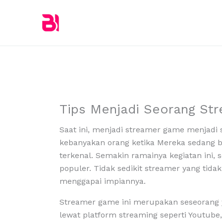
Skip
to
content
Tips Menjadi Seorang St
Saat ini, menjadi streamer game menjadi s
kebanyakan orang ketika Mereka sedang b
terkenal. Semakin ramainya kegiatan ini, 
populer. Tidak sedikit streamer yang tid
menggapai impiannya.
Streamer game ini merupakan seseorang
lewat platform streaming seperti Youtube,