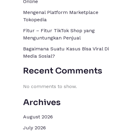
Online
Mengenal Platform Marketplace
Tokopedia
Fitur – Fitur TikTok Shop yang
Menguntungkan Penjual
Bagaimana Suatu Kasus Bisa Viral Di
Media Sosial?
Recent Comments
No comments to show.
Archives
August 2026
July 2026