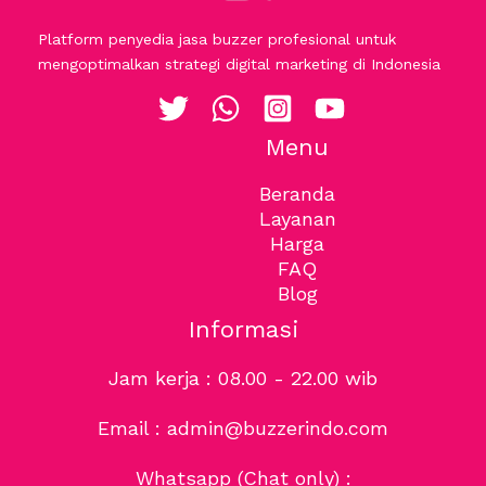
Platform penyedia jasa buzzer profesional untuk
mengoptimalkan strategi digital marketing di Indonesia
Menu
Beranda
Layanan
Harga
FAQ
Blog
Informasi
Jam kerja : 08.00 - 22.00 wib
Email : admin@buzzerindo.com
Whatsapp (Chat only) :