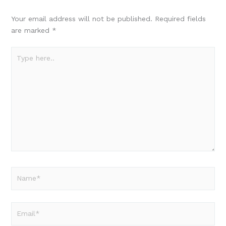
Your email address will not be published.
Required fields
are marked
*
Type
here..
Name*
Email*