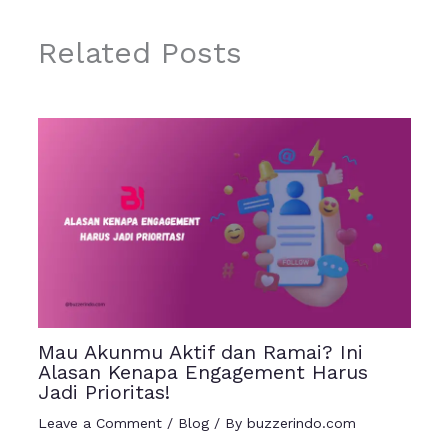
Related Posts
Mau Akunmu Aktif dan Ramai? Ini
Alasan Kenapa Engagement Harus
Jadi Prioritas!
Leave a Comment
/
Blog
/ By
buzzerindo.com