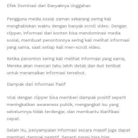
Efek Dominasi dari Banyaknya Unggahan
Pengguna media sosial zaman sekarang sering kali
menghabiskan waktu dengan banyak scroll video. Dengan
clipper, informasi dari konten bisa mendominasi media
sosial, membuat penontonnya sering kali melihat informasi
yang sama, saat setiap kali men-scroll video.
Ketika penonton sering kali melihat informasi yang sama,
Mereka akan mencari tahu lebih detail dan ikut terlibat
untuk meramaikan informasi tersebut.
Dampak dari Informasi Pasif
Viral dengan clipper bisa memberi dampak positif seperti
meningkatkan awareness publik, mengangkat isu yang
sebelumnya tidak terdengar, dan membantu klarifikasi
cepat.
Selain itu, penyampaian informasi secara massif juga dapat
memberi dampak negatif. Seperti narasi bisa bias,