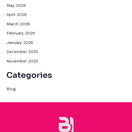
May 2026
April 2026
March 2026
February 2026
January 2026
December 2025
November 2025
Categories
Blog