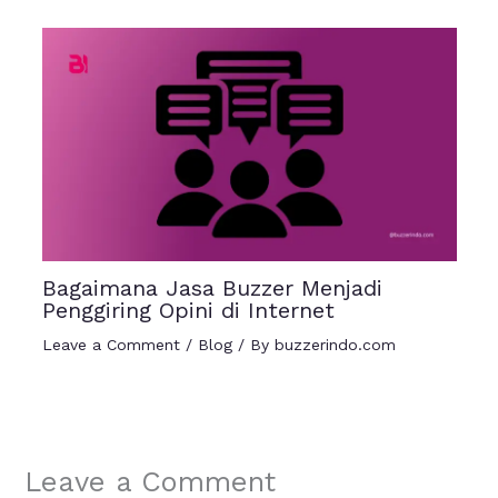
Bagaimana Jasa Buzzer Menjadi
Penggiring Opini di Internet
Leave a Comment
/
Blog
/ By
buzzerindo.com
Leave a Comment