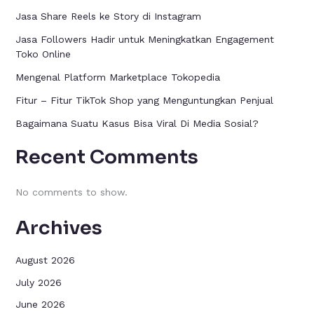
Jasa Share Reels ke Story di Instagram
Jasa Followers Hadir untuk Meningkatkan Engagement
Toko Online
Mengenal Platform Marketplace Tokopedia
Fitur – Fitur TikTok Shop yang Menguntungkan Penjual
Bagaimana Suatu Kasus Bisa Viral Di Media Sosial?
Recent Comments
No comments to show.
Archives
August 2026
July 2026
June 2026