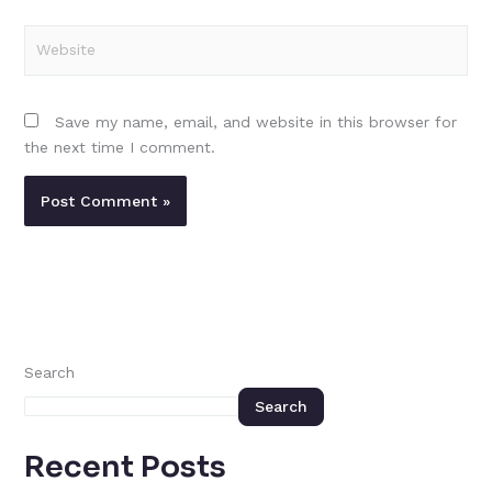
Website
Save my name, email, and website in this browser for
the next time I comment.
Search
Search
Recent Posts