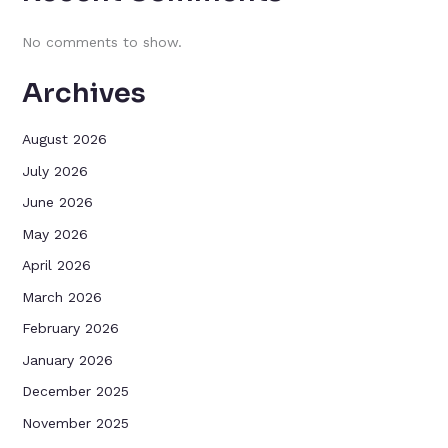
No comments to show.
Archives
August 2026
July 2026
June 2026
May 2026
April 2026
March 2026
February 2026
January 2026
December 2025
November 2025