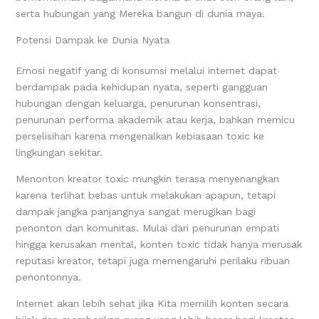
serta hubungan yang Mereka bangun di dunia maya.
Potensi Dampak ke Dunia Nyata
Emosi negatif yang di konsumsi melalui internet dapat
berdampak pada kehidupan nyata, seperti gangguan
hubungan dengan keluarga, penurunan konsentrasi,
penurunan performa akademik atau kerja, bahkan memicu
perselisihan karena mengenalkan kebiasaan toxic ke
lingkungan sekitar.
Menonton kreator toxic mungkin terasa menyenangkan
karena terlihat bebas untuk melakukan apapun, tetapi
dampak jangka panjangnya sangat merugikan bagi
penonton dan komunitas. Mulai dari penurunan empati
hingga kerusakan mental, konten toxic tidak hanya merusak
reputasi kreator, tetapi juga memengaruhi perilaku ribuan
penontonnya.
Internet akan lebih sehat jika Kita memilih konten secara