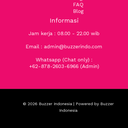
FAQ
Blog
Informasi
Jam kerja : 08.00 - 22.00 wib
Email : admin@buzzerindo.com
Whatsapp (Chat only) :
+62-878-2603-6966
(Admin)
© 2026 Buzzer Indonesia | Powered by Buzzer
Indonesia