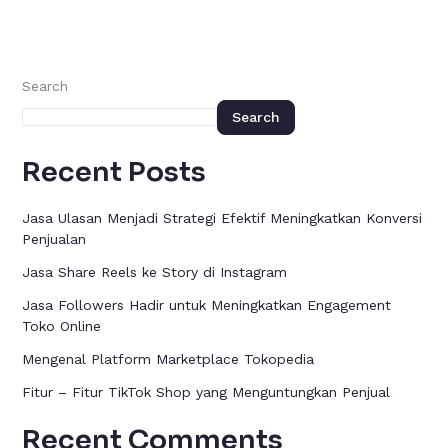
Search
Search
Recent Posts
Jasa Ulasan Menjadi Strategi Efektif Meningkatkan Konversi
Penjualan
Jasa Share Reels ke Story di Instagram
Jasa Followers Hadir untuk Meningkatkan Engagement
Toko Online
Mengenal Platform Marketplace Tokopedia
Fitur – Fitur TikTok Shop yang Menguntungkan Penjual
Recent Comments