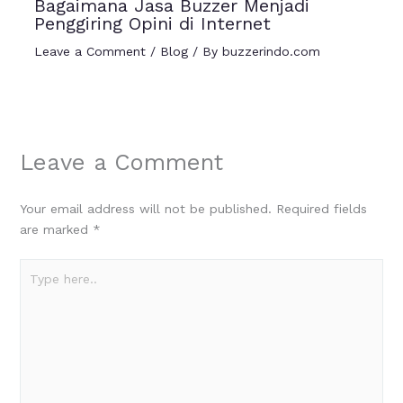
Bagaimana Jasa Buzzer Menjadi
Penggiring Opini di Internet
Leave a Comment
/
Blog
/ By
buzzerindo.com
Leave a Comment
Your email address will not be published.
Required fields
are marked
*
Type
here..