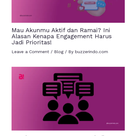
Mau Akunmu Aktif dan Ramai? Ini
Alasan Kenapa Engagement Harus
Jadi Prioritas!
Leave a Comment
/
Blog
/ By
buzzerindo.com