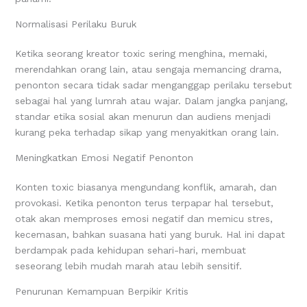
Normalisasi Perilaku Buruk
Ketika seorang kreator toxic sering menghina, memaki,
merendahkan orang lain, atau sengaja memancing drama,
penonton secara tidak sadar menganggap perilaku tersebut
sebagai hal yang lumrah atau wajar. Dalam jangka panjang,
standar etika sosial akan menurun dan audiens menjadi
kurang peka terhadap sikap yang menyakitkan orang lain.
Meningkatkan Emosi Negatif Penonton
Konten toxic biasanya mengundang konflik, amarah, dan
provokasi. Ketika penonton terus terpapar hal tersebut,
otak akan memproses emosi negatif dan memicu stres,
kecemasan, bahkan suasana hati yang buruk. Hal ini dapat
berdampak pada kehidupan sehari-hari, membuat
seseorang lebih mudah marah atau lebih sensitif.
Penurunan Kemampuan Berpikir Kritis