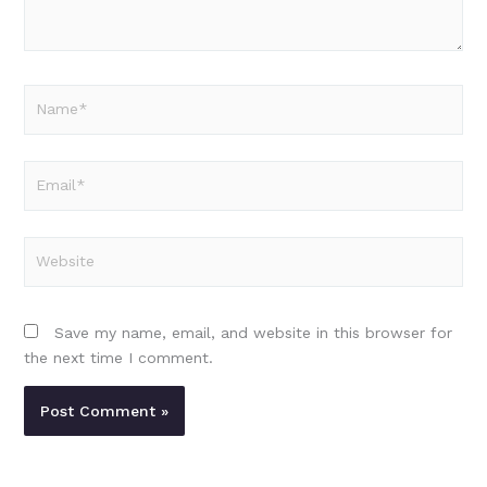
Name*
Email*
Website
Save my name, email, and website in this browser for
the next time I comment.