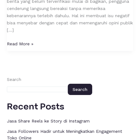
berita yang belum terverifikasi mulai di bagikan, pengguna
cenderung langsung bereaksi tanpa memeriksa
kebenarannya terlebih dahulu. Hal ini membuat isu negatif
bisa menyebar dengan cepat dan memengaruhi opini publik
[…]
Read More »
Search
Search
Recent Posts
Jasa Share Reels ke Story di Instagram
Jasa Followers Hadir untuk Meningkatkan Engagement
Toko Online