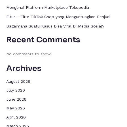
Mengenal Platform Marketplace Tokopedia
Fitur – Fitur TikTok Shop yang Menguntungkan Penjual
Bagaimana Suatu Kasus Bisa Viral Di Media Sosial?
Recent Comments
No comments to show.
Archives
August 2026
July 2026
June 2026
May 2026
April 2026
March 2026