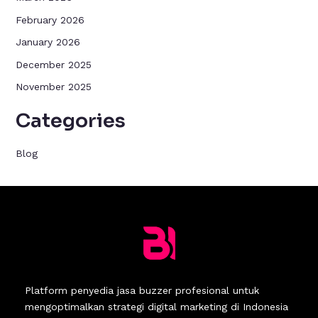
February 2026
January 2026
December 2025
November 2025
Categories
Blog
Platform penyedia jasa buzzer profesional untuk
mengoptimalkan strategi digital marketing di Indonesia