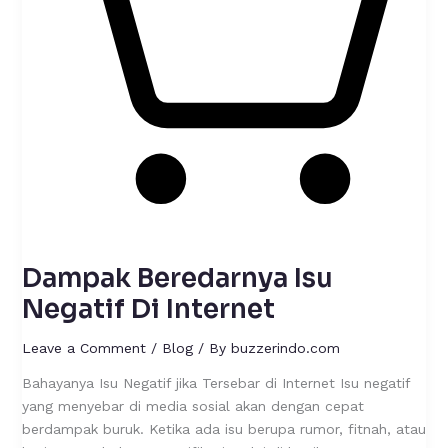
Dampak Beredarnya Isu
Negatif Di Internet
Leave a Comment
/
Blog
/ By
buzzerindo.com
Bahayanya Isu Negatif jika Tersebar di Internet Isu negatif
yang menyebar di media sosial akan dengan cepat
berdampak buruk. Ketika ada isu berupa rumor, fitnah, atau