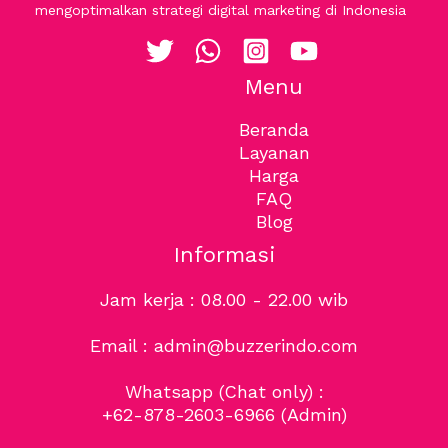
mengoptimalkan strategi digital marketing di Indonesia
Menu
Beranda
Layanan
Harga
FAQ
Blog
Informasi
Jam kerja : 08.00 - 22.00 wib
Email : admin@buzzerindo.com
Whatsapp (Chat only) :
+62-878-2603-6966
(Admin)