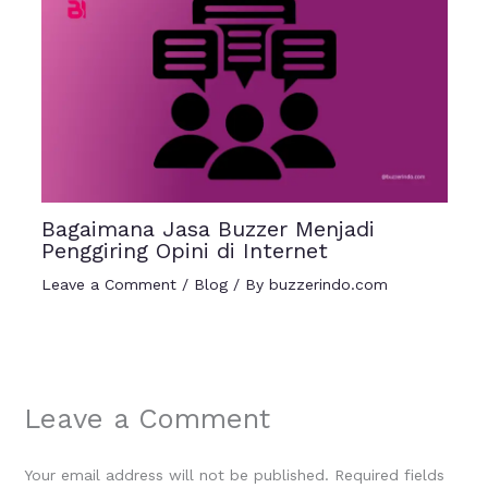
Bagaimana Jasa Buzzer Menjadi
Penggiring Opini di Internet
Leave a Comment
/
Blog
/ By
buzzerindo.com
Leave a Comment
Your email address will not be published.
Required fields