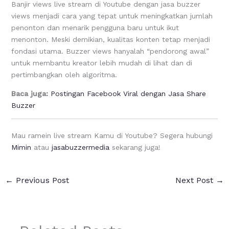
Banjir views live stream di Youtube dengan jasa buzzer
views menjadi cara yang tepat untuk meningkatkan jumlah
penonton dan menarik pengguna baru untuk ikut
menonton. Meski demikian, kualitas konten tetap menjadi
fondasi utama. Buzzer views hanyalah “pendorong awal”
untuk membantu kreator lebih mudah di lihat dan di
pertimbangkan oleh algoritma.
Baca juga:
Postingan Facebook Viral dengan Jasa Share
Buzzer
Mau ramein live stream Kamu di Youtube? Segera hubungi
Mimin
atau
jasabuzzermedia
sekarang juga!
←
Previous Post
Next Post
→