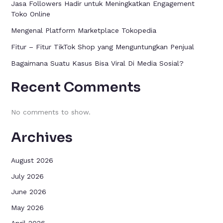
Jasa Followers Hadir untuk Meningkatkan Engagement
Toko Online
Mengenal Platform Marketplace Tokopedia
Fitur – Fitur TikTok Shop yang Menguntungkan Penjual
Bagaimana Suatu Kasus Bisa Viral Di Media Sosial?
Recent Comments
No comments to show.
Archives
August 2026
July 2026
June 2026
May 2026