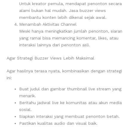
Untuk kreator pemula, mendapat penonton secara
alami bukan hal mudah. Jasa buzzer views
membantu konten lebih dikenal sejak awal.
Menambah Aktivitas Channel
Meski hanya meningkatkan jumlah penonton, siaran
yang ramai bisa memancing komentar, likes, atau
interaksi lainnya dari penonton asli.
Agar Strategi Buzzer Views Lebih Maksimal
Agar hasilnya terasa nyata, kombinasikan dengan strategi
ini:
Buat judul dan gambar thumbnail live stream yang
menarik.
Beritahu jadwal live ke komunitas atau akun media
sosial.
Siapkan interaksi yang membuat penonton betah.
Pastikan kualitas audio dan visual baik.