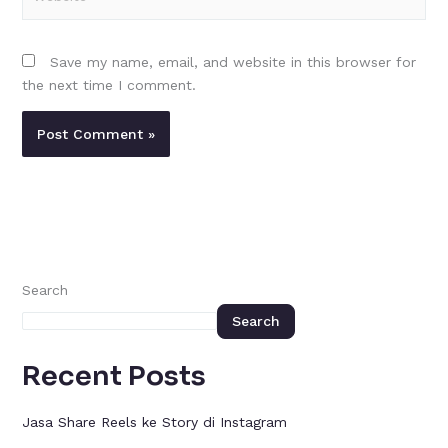
Save my name, email, and website in this browser for
the next time I comment.
Search
Search
Recent Posts
Jasa Share Reels ke Story di Instagram