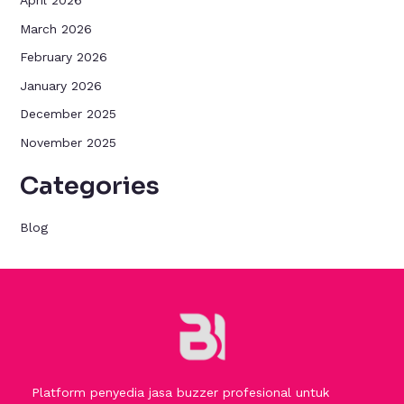
April 2026
March 2026
February 2026
January 2026
December 2025
November 2025
Categories
Blog
Platform penyedia jasa buzzer profesional untuk