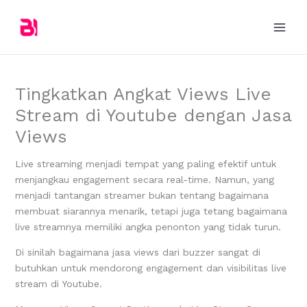
Skip
to
content
Tingkatkan Angkat Views Live
Stream di Youtube dengan Jasa
Views
Live streaming menjadi tempat yang paling efektif untuk
menjangkau engagement secara real-time. Namun, yang
menjadi tantangan streamer bukan tentang bagaimana
membuat siarannya menarik, tetapi juga tetang bagaimana
live streamnya memiliki angka penonton yang tidak turun.
Di sinilah bagaimana jasa views dari buzzer sangat di
butuhkan untuk mendorong engagement dan visibilitas live
stream di Youtube.