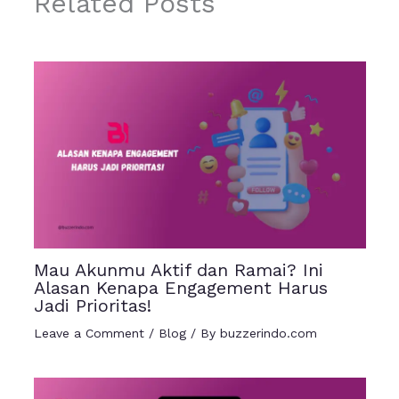
Related Posts
Mau Akunmu Aktif dan Ramai? Ini
Alasan Kenapa Engagement Harus
Jadi Prioritas!
Leave a Comment
/
Blog
/ By
buzzerindo.com