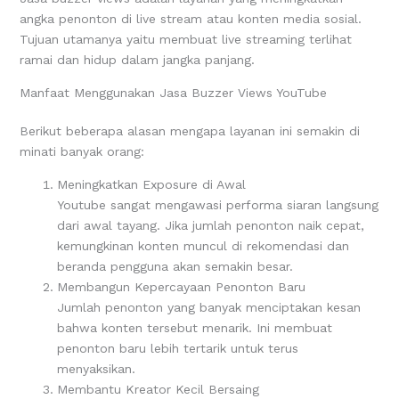
angka penonton di live stream atau konten media sosial.
Tujuan utamanya yaitu membuat live streaming terlihat
ramai dan hidup dalam jangka panjang.
Manfaat Menggunakan Jasa Buzzer Views YouTube
Berikut beberapa alasan mengapa layanan ini semakin di
minati banyak orang:
Meningkatkan Exposure di Awal
Youtube sangat mengawasi performa siaran langsung
dari awal tayang. Jika jumlah penonton naik cepat,
kemungkinan konten muncul di rekomendasi dan
beranda pengguna akan semakin besar.
Membangun Kepercayaan Penonton Baru
Jumlah penonton yang banyak menciptakan kesan
bahwa konten tersebut menarik. Ini membuat
penonton baru lebih tertarik untuk terus
menyaksikan.
Membantu Kreator Kecil Bersaing