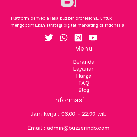
Platform penyedia jasa buzzer profesional untuk
mengoptimalkan strategi digital marketing di Indonesia
Menu
Beranda
Layanan
Harga
FAQ
Blog
Informasi
Jam kerja : 08.00 - 22.00 wib
Email : admin@buzzerindo.com