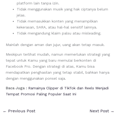
platform lain tanpa izin.
Tidak menggunakan musik yang hak ciptanya belum
jelas.
Tidak memasukkan konten yang menampilkan
kekerasan, SARA, atau hal-hal sensitif lainnya.
Tidak mengandung klaim palsu atau misleading.
Mainlah dengan aman dan jujur, uang akan tetap masuk.
Meskipun terlihat mudah, namun memerlukan strategi yang
tepat untuk Kamu yang baru memulai berkonten di
Facebook Pro. Dengan strategi di atas, Kamu bisa
mendapatkan penghasilan yang tetap stabil, bahkan hanya
dengan menggunakan ponsel saja.
Baca Juga :
Ramainya Clipper di TikTok dan Reels Menjadi
Tempat Promosi Paling Populer Saat Ini
←
Previous Post
Next Post
→