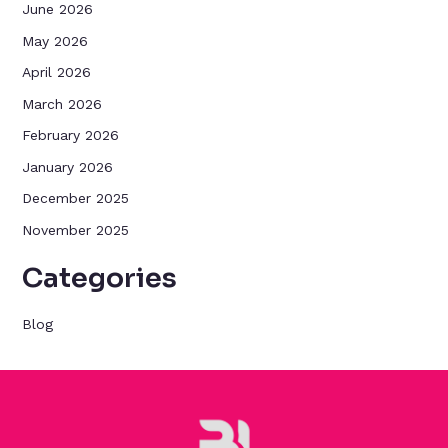
June 2026
May 2026
April 2026
March 2026
February 2026
January 2026
December 2025
November 2025
Categories
Blog