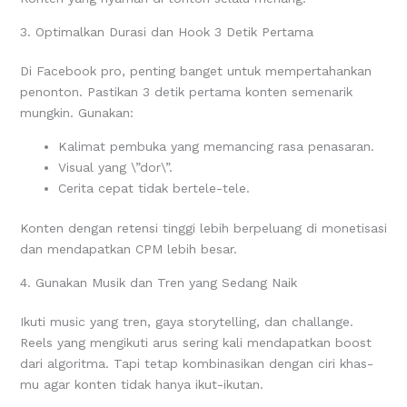
3. Optimalkan Durasi dan Hook 3 Detik Pertama
Di Facebook pro, penting banget untuk mempertahankan
penonton. Pastikan 3 detik pertama konten semenarik
mungkin. Gunakan:
Kalimat pembuka yang memancing rasa penasaran.
Visual yang \”dor\”.
Cerita cepat tidak bertele-tele.
Konten dengan retensi tinggi lebih berpeluang di monetisasi
dan mendapatkan CPM lebih besar.
4. Gunakan Musik dan Tren yang Sedang Naik
Ikuti music yang tren, gaya storytelling, dan challange.
Reels yang mengikuti arus sering kali mendapatkan boost
dari algoritma. Tapi tetap kombinasikan dengan ciri khas-
mu agar konten tidak hanya ikut-ikutan.