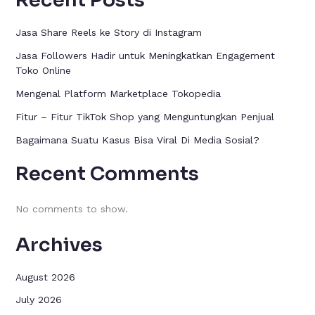
Jasa Share Reels ke Story di Instagram
Jasa Followers Hadir untuk Meningkatkan Engagement
Toko Online
Mengenal Platform Marketplace Tokopedia
Fitur – Fitur TikTok Shop yang Menguntungkan Penjual
Bagaimana Suatu Kasus Bisa Viral Di Media Sosial?
Recent Comments
No comments to show.
Archives
August 2026
July 2026