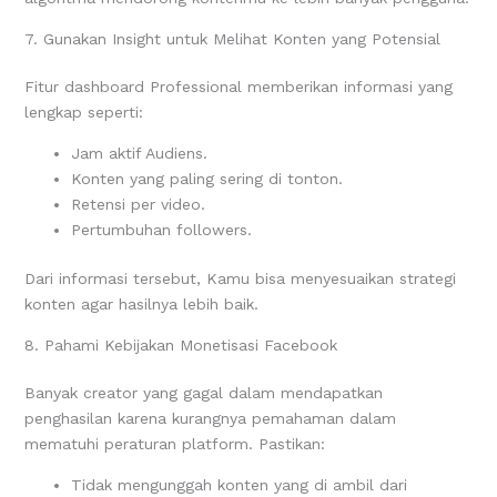
7. Gunakan Insight untuk Melihat Konten yang Potensial
Fitur dashboard Professional memberikan informasi yang
lengkap seperti:
Jam aktif Audiens.
Konten yang paling sering di tonton.
Retensi per video.
Pertumbuhan followers.
Dari informasi tersebut, Kamu bisa menyesuaikan strategi
konten agar hasilnya lebih baik.
8. Pahami Kebijakan Monetisasi Facebook
Banyak creator yang gagal dalam mendapatkan
penghasilan karena kurangnya pemahaman dalam
mematuhi peraturan platform. Pastikan:
Tidak mengunggah konten yang di ambil dari