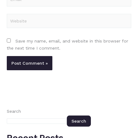
Website
Save my name, email, and website in this browser for
the next time I comment.
Search
Search
Recent Posts