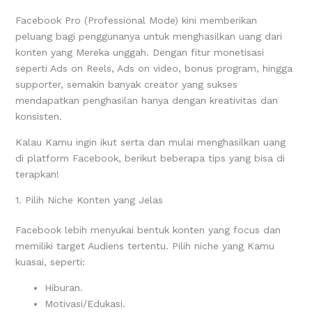
Facebook Pro (Professional Mode) kini memberikan
peluang bagi penggunanya untuk menghasilkan uang dari
konten yang Mereka unggah. Dengan fitur monetisasi
seperti Ads on Reels, Ads on video, bonus program, hingga
supporter, semakin banyak creator yang sukses
mendapatkan penghasilan hanya dengan kreativitas dan
konsisten.
Kalau Kamu ingin ikut serta dan mulai menghasilkan uang
di platform Facebook, berikut beberapa tips yang bisa di
terapkan!
1. Pilih Niche Konten yang Jelas
Facebook lebih menyukai bentuk konten yang focus dan
memiliki target Audiens tertentu. Pilih niche yang Kamu
kuasai, seperti:
Hiburan.
Motivasi/Edukasi.