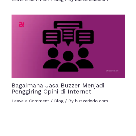
Bagaimana Jasa Buzzer Menjadi
Penggiring Opini di Internet
Leave a Comment
/
Blog
/ By
buzzerindo.com