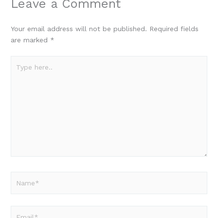
Leave a Comment
Your email address will not be published.
Required fields
are marked
*
Type
here..
Name*
Email*